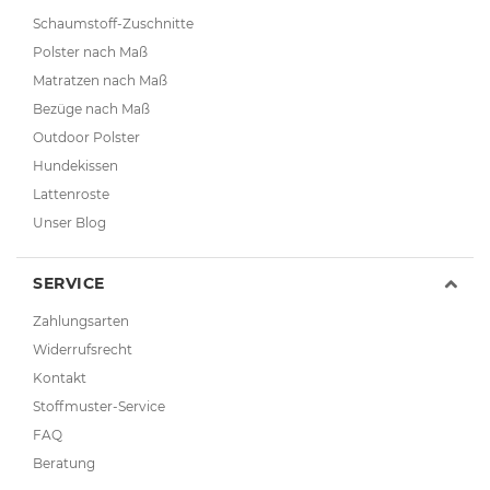
Schaumstoff-Zuschnitte
Polster nach Maß
Matratzen nach Maß
Bezüge nach Maß
Outdoor Polster
Hundekissen
Lattenroste
Unser Blog
SERVICE
Zahlungsarten
Widerrufsrecht
Kontakt
Stoffmuster-Service
FAQ
Beratung