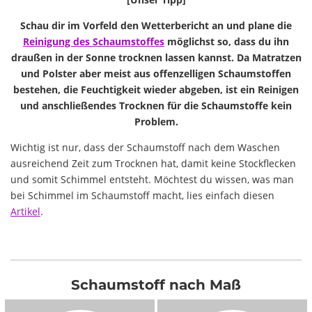
Schau dir im Vorfeld den Wetterbericht an und plane die
Reinigung des Schaumstoffes
möglichst so, dass du ihn
draußen in der Sonne trocknen lassen kannst. Da Matratzen
und Polster aber meist aus offenzelligen Schaumstoffen
bestehen, die Feuchtigkeit wieder abgeben, ist ein Reinigen
und anschließendes Trocknen für die Schaumstoffe kein
Problem.
Wichtig ist nur, dass der Schaumstoff nach dem Waschen
ausreichend Zeit zum Trocknen hat, damit keine Stockflecken
und somit Schimmel entsteht. Möchtest du wissen, was man
bei Schimmel im Schaumstoff macht, lies einfach diesen
Artikel
.
Schaumstoff nach Maß