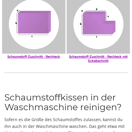
Schaumstoff-Zuschnitt - Rechteck
Schaumstoff-Zuschnitt - Rechteck mit
Eckabschnitt
Schaumstoffkissen in der
Waschmaschine reinigen?
Sofern es die Größe des Schaumstoffes zulassen, kannst du
ihn auch in der Waschmaschine waschen. Das geht etwa mit