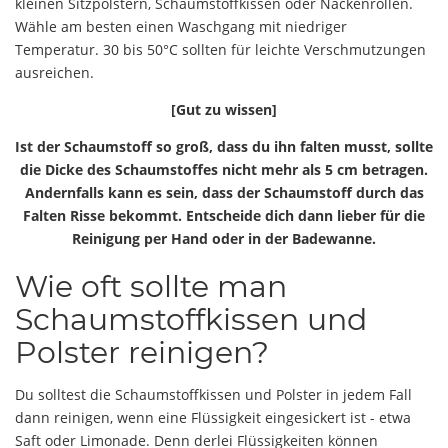
kleinen Sitzpolstern, Schaumstoffkissen oder Nackenrollen.
Wähle am besten einen Waschgang mit niedriger
Temperatur. 30 bis 50°C sollten für leichte Verschmutzungen
ausreichen.
[Gut zu wissen]
Ist der Schaumstoff so groß, dass du ihn falten musst, sollte
die Dicke des Schaumstoffes nicht mehr als 5 cm betragen.
Andernfalls kann es sein, dass der Schaumstoff durch das
Falten Risse bekommt. Entscheide dich dann lieber für die
Reinigung per Hand oder in der Badewanne.
Wie oft sollte man
Schaumstoffkissen und
Polster reinigen?
Du solltest die Schaumstoffkissen und Polster in jedem Fall
dann reinigen, wenn eine Flüssigkeit eingesickert ist - etwa
Saft oder Limonade. Denn derlei Flüssigkeiten können