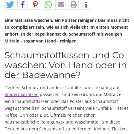
Eine Matratze waschen, ein Polster reinigen? Das muss nicht
so kompliziert sein, wie es sich vielleicht im ersten Moment
anhört. In der Regel kannst du Schaumstoff mit wenigen
Mitteln - sogar von Hand - reinigen.
Schaumstoffkissen und Co.
waschen: Von Hand oder in
der Badewanne?
Flecken, Schmutz und andere “Unfälle”, wie sie häufig auf
Kindermatratzen
passieren, sind kein Grund, die Matratze,
ein Schaumstoffkissen oder das Polster aus Schaumstoff
wegzuschmeißen. Schaumstoff verzeiht viele “Unfälle” - sei es
Kaffee, Urin oder Blut. Oftmals reichen schon
haushaltsübliche Reinigungs- und Waschmittel, um diese
Flecken aus dem Schaumstoff zu entfernen. Kleinere Flecken