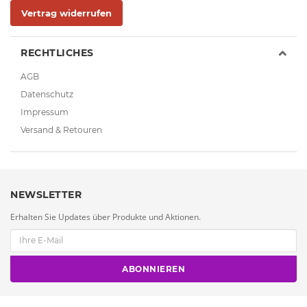
Vertrag widerrufen
RECHTLICHES
AGB
Datenschutz
Impressum
Versand & Retouren
NEWSLETTER
Erhalten Sie Updates über Produkte und Aktionen.
ABONNIEREN