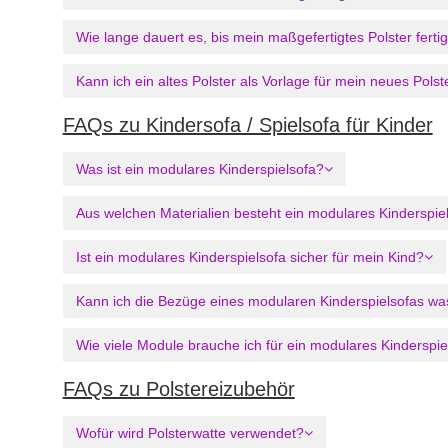
Wie lange dauert es, bis mein maßgefertigtes Polster fertig
Kann ich ein altes Polster als Vorlage für mein neues Pol
FAQs zu Kindersofa / Spielsofa für Kinder
Was ist ein modulares Kinderspielsofa?
Aus welchen Materialien besteht ein modulares Kinderspie
Ist ein modulares Kinderspielsofa sicher für mein Kind?
Kann ich die Bezüge eines modularen Kinderspielsofas w
Wie viele Module brauche ich für ein modulares Kinderspie
FAQs zu Polstereizubehör
Wofür wird Polsterwatte verwendet?