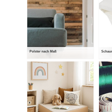
Polster nach Maß
Schaum