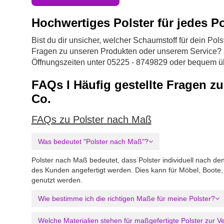
Hochwertiges Polster für jedes Po
Bist du dir unsicher, welcher Schaumstoff für dein Pols
Fragen zu unseren Produkten oder unserem Service? K
Öffnungszeiten unter 05225 - 8749829 oder bequem 
FAQs I Häufig gestellte Fragen zu
Co.
FAQs zu Polster nach Maß
Was bedeutet "Polster nach Maß"?
Polster nach Maß bedeutet, dass Polster individuell nach 
des Kunden angefertigt werden. Dies kann für Möbel, Boo
genutzt werden.
Wie bestimme ich die richtigen Maße für meine Polster?
Welche Materialien stehen für maßgefertigte Polster zur V