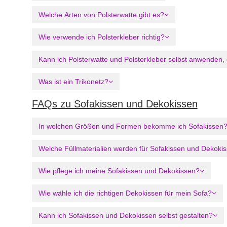
Welche Arten von Polsterwatte gibt es?
Wie verwende ich Polsterkleber richtig?
Kann ich Polsterwatte und Polsterkleber selbst anwenden
Was ist ein Trikonetz?
FAQs zu Sofakissen und Dekokissen
In welchen Größen und Formen bekomme ich Sofakissen
Welche Füllmaterialien werden für Sofakissen und Dekoki
Wie pflege ich meine Sofakissen und Dekokissen?
Wie wähle ich die richtigen Dekokissen für mein Sofa?
Kann ich Sofakissen und Dekokissen selbst gestalten?