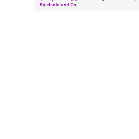
Spielsofa und Co.