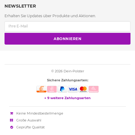
NEWSLETTER
Erhalten Sie Updates über Produkte und Aktionen.
ABONNIEREN
© 2026
Dein-Polster
Sichere Zahlungsarten:
+ 9 weitere Zahlungsarten
Keine Mindestbestellmenge
Große Auswahl
Geprüfte Qualität