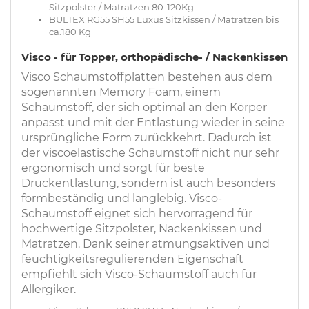
Sitzpolster / Matratzen 80-120Kg
BULTEX RG55 SH55 Luxus Sitzkissen / Matratzen bis
ca.180 Kg
Visco - für Topper, orthopädische- / Nackenkissen
Visco Schaumstoffplatten bestehen aus dem
sogenannten Memory Foam, einem
Schaumstoff, der sich optimal an den Körper
anpasst und mit der Entlastung wieder in seine
ursprüngliche Form zurückkehrt. Dadurch ist
der viscoelastische Schaumstoff nicht nur sehr
ergonomisch und sorgt für beste
Druckentlastung, sondern ist auch besonders
formbeständig und langlebig. Visco-
Schaumstoff eignet sich hervorragend für
hochwertige Sitzpolster, Nackenkissen und
Matratzen. Dank seiner atmungsaktiven und
feuchtigkeitsregulierenden Eigenschaft
empfiehlt sich Visco-Schaumstoff auch für
Allergiker.