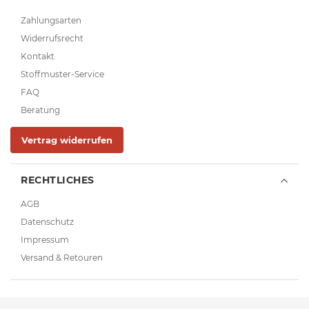
Zahlungsarten
Widerrufsrecht
Kontakt
Stoffmuster-Service
FAQ
Beratung
Vertrag widerrufen
RECHTLICHES
AGB
Datenschutz
Impressum
Versand & Retouren