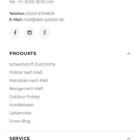
Mo - Fr: 10:00-18:00 Uhr
Telefon:
05225 8749829
E-Mail:
mail@dein-polster.de
PRODUKTE
Schaumstoff-Zuschnitte
Polster nach Maß
Matratzen nach Maß
Bezüge nach Maß
Outdoor Polster
Hundekissen
Lattenroste
Unser Blog
SERVICE