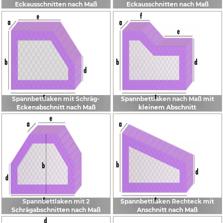
Eckausschnitten nach Maß
Eckausschnitten nach Maß
Spannbettlaken mit Schräg-
Spannbettlaken nach Maß mit
Eckenabschnitt nach Maß
kleinem Abschnitt
Spannbettlaken mit 2
Spannbettlaken Rechteck mit
Schrägabschnitten nach Maß
Anschnitt nach Maß