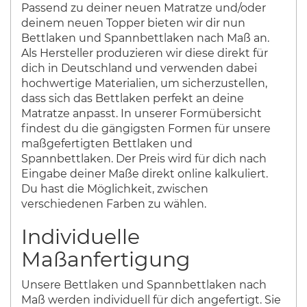
Passend zu deiner neuen Matratze und/oder
deinem neuen Topper bieten wir dir nun
Bettlaken und Spannbettlaken nach Maß an.
Als Hersteller produzieren wir diese direkt für
dich in Deutschland und verwenden dabei
hochwertige Materialien, um sicherzustellen,
dass sich das Bettlaken perfekt an deine
Matratze anpasst. In unserer Formübersicht
findest du die gängigsten Formen für unsere
maßgefertigten Bettlaken und
Spannbettlaken. Der Preis wird für dich nach
Eingabe deiner Maße direkt online kalkuliert.
Du hast die Möglichkeit, zwischen
verschiedenen Farben zu wählen.
Individuelle
Maßanfertigung
Unsere Bettlaken und Spannbettlaken nach
Maß werden individuell für dich angefertigt. Sie