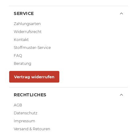
SERVICE
Zahlungsarten
Widerrufsrecht
Kontakt
Stoffmuster-Service
FAQ
Beratung
Vertrag widerrufen
RECHTLICHES
AGB
Datenschutz
Impressum
Versand & Retouren