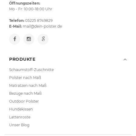
Öffnungszeiten:
Mo - Fr: 10:00-18:00 Uhr
Telefon:
05225 8749829
E-Mail:
mail@dein-polster.de
PRODUKTE
Schaumstoff-Zuschnitte
Polster nach Maß
Matratzen nach Maß
Bezüge nach Maß
Outdoor Polster
Hundekissen
Lattenroste
Unser Blog