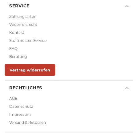
SERVICE
Zahlungsarten
Widerrufsrecht
Kontakt
Stoffmuster-Service
FAQ
Beratung
Vertrag widerrufen
RECHTLICHES
AGB
Datenschutz
Impressum
Versand & Retouren