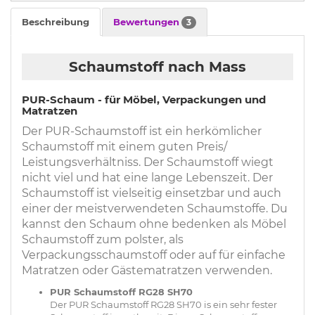
Beschreibung
Bewertungen
3
Schaumstoff nach Mass
PUR-Schaum - für Möbel, Verpackungen und
Matratzen
Der PUR-Schaumstoff ist ein herkömlicher
Schaumstoff mit einem guten Preis/
Leistungsverhältniss. Der Schaumstoff wiegt
nicht viel und hat eine lange Lebenszeit. Der
Schaumstoff ist vielseitig einsetzbar und auch
einer der meistverwendeten Schaumstoffe. Du
kannst den Schaum ohne bedenken als Möbel
Schaumstoff zum polster, als
Verpackungsschaumstoff oder auf für einfache
Matratzen oder Gästematratzen verwenden.
PUR Schaumstoff RG28 SH70
Der PUR Schaumstoff RG28 SH70 is ein sehr fester