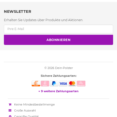
NEWSLETTER
Erhalten Sie Updates über Produkte und Aktionen.
ABONNIEREN
© 2026
Dein-Polster
Sichere Zahlungsarten:
+ 9 weitere Zahlungsarten
Keine Mindestbestellmenge
Große Auswahl
Geprüfte Qualität