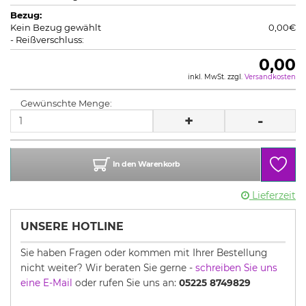
Bezug:
Kein Bezug gewählt
0,00€
- Reißverschluss:
0,00
inkl. MwSt. zzgl.
Versandkosten
Gewünschte Menge:
+
-
In den Warenkorb
Lieferzeit
UNSERE HOTLINE
Sie haben Fragen oder kommen mit Ihrer Bestellung
nicht weiter? Wir beraten Sie gerne -
schreiben Sie uns
eine E-Mail
oder rufen Sie uns an:
05225 8749829