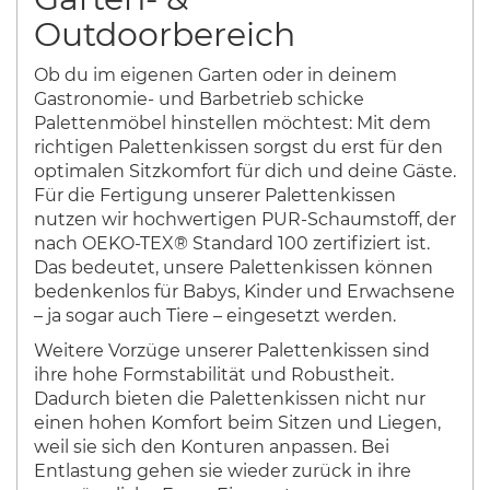
Outdoorbereich
Ob du im eigenen Garten oder in deinem
Gastronomie- und Barbetrieb schicke
Palettenmöbel hinstellen möchtest: Mit dem
richtigen Palettenkissen sorgst du erst für den
optimalen Sitzkomfort für dich und deine Gäste.
Für die Fertigung unserer Palettenkissen
nutzen wir hochwertigen PUR-Schaumstoff, der
nach OEKO-TEX® Standard 100 zertifiziert ist.
Das bedeutet, unsere Palettenkissen können
bedenkenlos für Babys, Kinder und Erwachsene
– ja sogar auch Tiere – eingesetzt werden.
Weitere Vorzüge unserer Palettenkissen sind
ihre hohe Formstabilität und Robustheit.
Dadurch bieten die Palettenkissen nicht nur
einen hohen Komfort beim Sitzen und Liegen,
weil sie sich den Konturen anpassen. Bei
Entlastung gehen sie wieder zurück in ihre