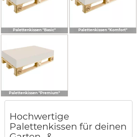
Palettenkissen "Basic"
Palettenkissen "Komfort"
Palettenkissen "Premium"
Hochwertige
Palettenkissen für deinen
Garten- &