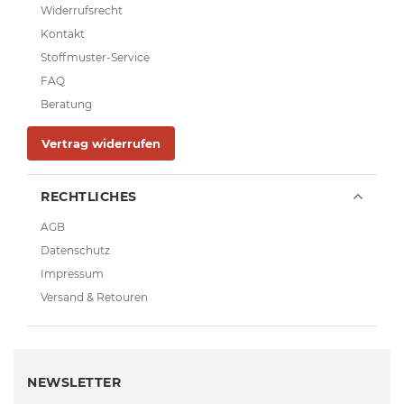
Widerrufsrecht
Kontakt
Stoffmuster-Service
FAQ
Beratung
Vertrag widerrufen
RECHTLICHES
AGB
Datenschutz
Impressum
Versand & Retouren
NEWSLETTER