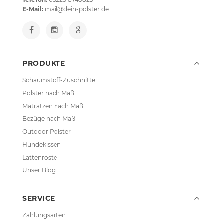
E-Mail:
mail@dein-polster.de
PRODUKTE
Schaumstoff-Zuschnitte
Polster nach Maß
Matratzen nach Maß
Bezüge nach Maß
Outdoor Polster
Hundekissen
Lattenroste
Unser Blog
SERVICE
Zahlungsarten