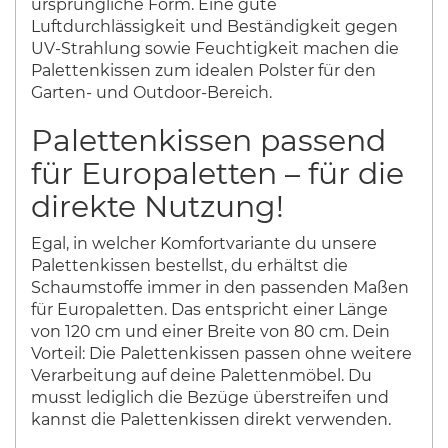
ursprüngliche Form. Eine gute
Luftdurchlässigkeit und Beständigkeit gegen
UV-Strahlung sowie Feuchtigkeit machen die
Palettenkissen zum idealen Polster für den
Garten- und Outdoor-Bereich.
Palettenkissen passend
für Europaletten – für die
direkte Nutzung!
Egal, in welcher Komfortvariante du unsere
Palettenkissen bestellst, du erhältst die
Schaumstoffe immer in den passenden Maßen
für Europaletten. Das entspricht einer Länge
von 120 cm und einer Breite von 80 cm. Dein
Vorteil: Die Palettenkissen passen ohne weitere
Verarbeitung auf deine Palettenmöbel. Du
musst lediglich die Bezüge überstreifen und
kannst die Palettenkissen direkt verwenden.