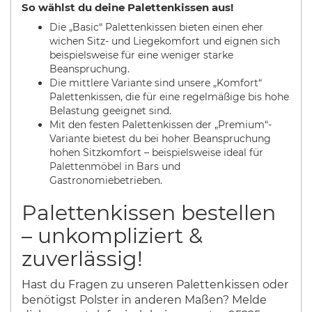
So wählst du deine Palettenkissen aus!
Die „Basic“ Palettenkissen bieten einen eher
wichen Sitz- und Liegekomfort und eignen sich
beispielsweise für eine weniger starke
Beanspruchung.
Die mittlere Variante sind unsere „Komfort“
Palettenkissen, die für eine regelmäßige bis hohe
Belastung geeignet sind.
Mit den festen Palettenkissen der „Premium“-
Variante bietest du bei hoher Beanspruchung
hohen Sitzkomfort – beispielsweise ideal für
Palettenmöbel in Bars und
Gastronomiebetrieben.
Palettenkissen bestellen
– unkompliziert &
zuverlässig!
Hast du Fragen zu unseren Palettenkissen oder
benötigst Polster in anderen Maßen? Melde