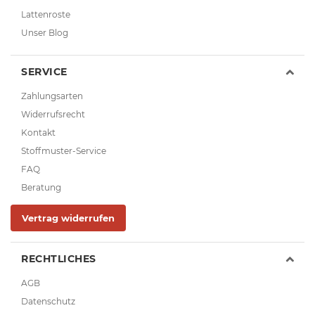
Lattenroste
Unser Blog
SERVICE
Zahlungsarten
Widerrufsrecht
Kontakt
Stoffmuster-Service
FAQ
Beratung
Vertrag widerrufen
RECHTLICHES
AGB
Datenschutz