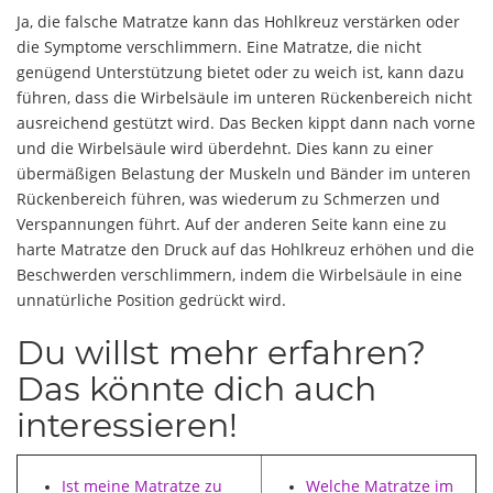
Ja, die falsche Matratze kann das Hohlkreuz verstärken oder
die Symptome verschlimmern. Eine Matratze, die nicht
genügend Unterstützung bietet oder zu weich ist, kann dazu
führen, dass die Wirbelsäule im unteren Rückenbereich nicht
ausreichend gestützt wird. Das Becken kippt dann nach vorne
und die Wirbelsäule wird überdehnt. Dies kann zu einer
übermäßigen Belastung der Muskeln und Bänder im unteren
Rückenbereich führen, was wiederum zu Schmerzen und
Verspannungen führt. Auf der anderen Seite kann eine zu
harte Matratze den Druck auf das Hohlkreuz erhöhen und die
Beschwerden verschlimmern, indem die Wirbelsäule in eine
unnatürliche Position gedrückt wird.
Du willst mehr erfahren?
Das könnte dich auch
interessieren!
Ist meine Matratze zu
Welche Matratze im