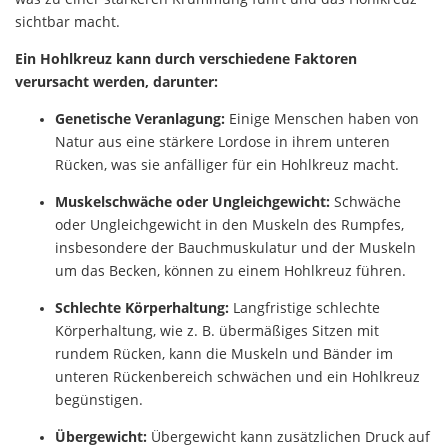
sichtbar macht.
Ein Hohlkreuz kann durch verschiedene Faktoren
verursacht werden, darunter:
Genetische Veranlagung:
Einige Menschen haben von
Natur aus eine stärkere Lordose in ihrem unteren
Rücken, was sie anfälliger für ein Hohlkreuz macht.
Muskelschwäche oder Ungleichgewicht:
Schwäche
oder Ungleichgewicht in den Muskeln des Rumpfes,
insbesondere der Bauchmuskulatur und der Muskeln
um das Becken, können zu einem Hohlkreuz führen.
Schlechte Körperhaltung:
Langfristige schlechte
Körperhaltung, wie z. B. übermäßiges Sitzen mit
rundem Rücken, kann die Muskeln und Bänder im
unteren Rückenbereich schwächen und ein Hohlkreuz
begünstigen.
Übergewicht:
Übergewicht kann zusätzlichen Druck auf