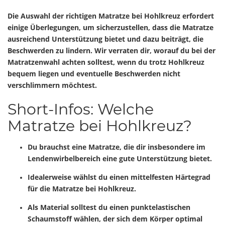
Die Auswahl der richtigen Matratze bei Hohlkreuz erfordert
einige Überlegungen, um sicherzustellen, dass die Matratze
ausreichend Unterstützung bietet und dazu beiträgt, die
Beschwerden zu lindern. Wir verraten dir, worauf du bei der
Matratzenwahl achten solltest, wenn du trotz Hohlkreuz
bequem liegen und eventuelle Beschwerden nicht
verschlimmern möchtest.
Short-Infos: Welche
Matratze bei Hohlkreuz?
Du brauchst eine Matratze, die dir insbesondere im
Lendenwirbelbereich eine gute Unterstützung bietet.
Idealerweise wählst du einen mittelfesten Härtegrad
für die Matratze bei Hohlkreuz.
Als Material solltest du einen punktelastischen
Schaumstoff wählen, der sich dem Körper optimal