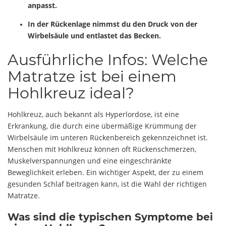
anpasst.
In der Rückenlage nimmst du den Druck von der
Wirbelsäule und entlastet das Becken.
Ausführliche Infos: Welche
Matratze ist bei einem
Hohlkreuz ideal?
Hohlkreuz, auch bekannt als Hyperlordose, ist eine
Erkrankung, die durch eine übermäßige Krümmung der
Wirbelsäule im unteren Rückenbereich gekennzeichnet ist.
Menschen mit Hohlkreuz können oft Rückenschmerzen,
Muskelverspannungen und eine eingeschränkte
Beweglichkeit erleben. Ein wichtiger Aspekt, der zu einem
gesunden Schlaf beitragen kann, ist die Wahl der richtigen
Matratze.
Was sind die typischen Symptome bei