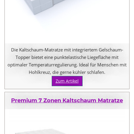
Die Kaltschaum-Matratze mit integriertem Gelschaum-
Topper bietet eine punktelastische Liegefläche mit
optimaler Temperaturregulierung. Ideal für Menschen mit
Hohlkreuz, die gerne kühler schlafen.
Zum Artikel
Premium 7 Zonen Kaltschaum Matratze