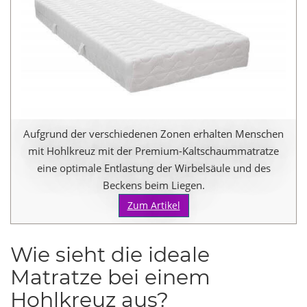
Aufgrund der verschiedenen Zonen erhalten Menschen
mit Hohlkreuz mit der Premium-Kaltschaummatratze
eine optimale Entlastung der Wirbelsäule und des
Beckens beim Liegen.
Zum Artikel
Wie sieht die ideale
Matratze bei einem
Hohlkreuz aus?