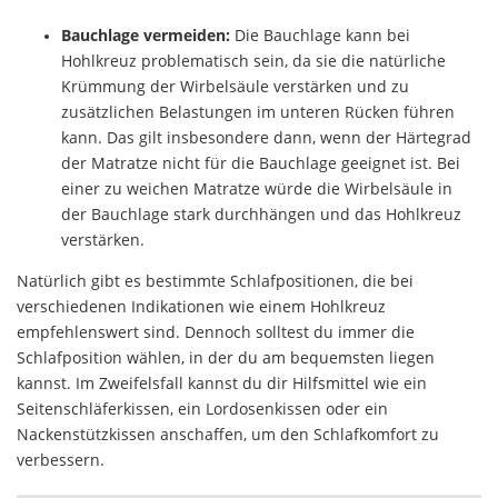
Bauchlage vermeiden:
Die Bauchlage kann bei
Hohlkreuz problematisch sein, da sie die natürliche
Krümmung der Wirbelsäule verstärken und zu
zusätzlichen Belastungen im unteren Rücken führen
kann. Das gilt insbesondere dann, wenn der Härtegrad
der Matratze nicht für die Bauchlage geeignet ist. Bei
einer zu weichen Matratze würde die Wirbelsäule in
der Bauchlage stark durchhängen und das Hohlkreuz
verstärken.
Natürlich gibt es bestimmte Schlafpositionen, die bei
verschiedenen Indikationen wie einem Hohlkreuz
empfehlenswert sind. Dennoch solltest du immer die
Schlafposition wählen, in der du am bequemsten liegen
kannst. Im Zweifelsfall kannst du dir Hilfsmittel wie ein
Seitenschläferkissen, ein Lordosenkissen oder ein
Nackenstützkissen anschaffen, um den Schlafkomfort zu
verbessern.