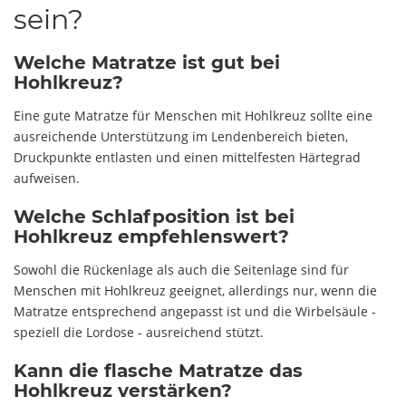
sein?
Welche Matratze ist gut bei
Hohlkreuz?
Eine gute Matratze für Menschen mit Hohlkreuz sollte eine
ausreichende Unterstützung im Lendenbereich bieten,
Druckpunkte entlasten und einen mittelfesten Härtegrad
aufweisen.
Welche Schlafposition ist bei
Hohlkreuz empfehlenswert?
Sowohl die Rückenlage als auch die Seitenlage sind für
Menschen mit Hohlkreuz geeignet, allerdings nur, wenn die
Matratze entsprechend angepasst ist und die Wirbelsäule -
speziell die Lordose - ausreichend stützt.
Kann die flasche Matratze das
Hohlkreuz verstärken?