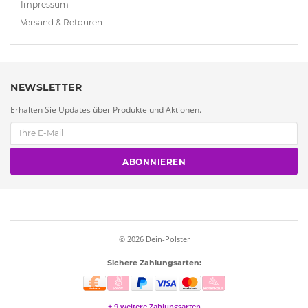
Impressum
Versand & Retouren
NEWSLETTER
Erhalten Sie Updates über Produkte und Aktionen.
ABONNIEREN
© 2026
Dein-Polster
Sichere Zahlungsarten:
+ 9 weitere Zahlungsarten