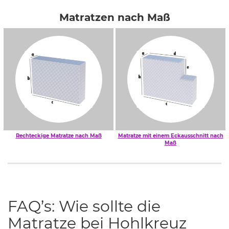
Matratzen nach Maß
Rechteckige Matratze nach Maß
Matratze mit einem Eckausschnitt nach
Maß
FAQ’s: Wie sollte die
Matratze bei Hohlkreuz