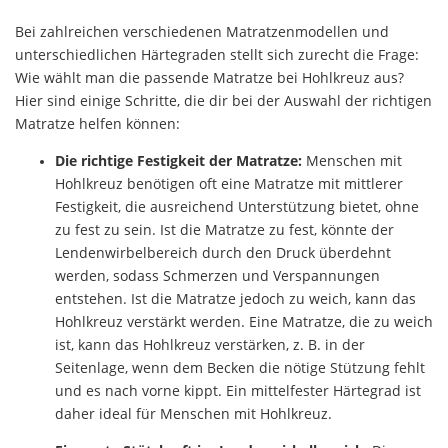
Bei zahlreichen verschiedenen Matratzenmodellen und
unterschiedlichen Härtegraden stellt sich zurecht die Frage:
Wie wählt man die passende Matratze bei Hohlkreuz aus?
Hier sind einige Schritte, die dir bei der Auswahl der richtigen
Matratze helfen können:
Die richtige Festigkeit der Matratze:
Menschen mit
Hohlkreuz benötigen oft eine Matratze mit mittlerer
Festigkeit, die ausreichend Unterstützung bietet, ohne
zu fest zu sein. Ist die Matratze zu fest, könnte der
Lendenwirbelbereich durch den Druck überdehnt
werden, sodass Schmerzen und Verspannungen
entstehen. Ist die Matratze jedoch zu weich, kann das
Hohlkreuz verstärkt werden. Eine Matratze, die zu weich
ist, kann das Hohlkreuz verstärken, z. B. in der
Seitenlage, wenn dem Becken die nötige Stützung fehlt
und es nach vorne kippt. Ein mittelfester Härtegrad ist
daher ideal für Menschen mit Hohlkreuz.