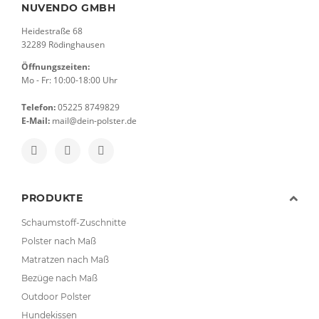
NUVENDO GMBH
Heidestraße 68
32289 Rödinghausen
Öffnungszeiten:
Mo - Fr: 10:00-18:00 Uhr
Telefon:
05225 8749829
E-Mail:
mail@dein-polster.de
PRODUKTE
Schaumstoff-Zuschnitte
Polster nach Maß
Matratzen nach Maß
Bezüge nach Maß
Outdoor Polster
Hundekissen