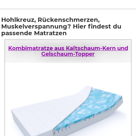
Hohlkreuz, Rückenschmerzen,
Muskelverspannung? Hier findest du
passende Matratzen
Kombimatratze aus Kaltschaum-Kern und
Gelschaum-Topper