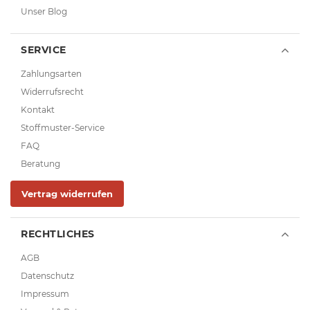
Unser Blog
SERVICE
Zahlungsarten
Widerrufsrecht
Kontakt
Stoffmuster-Service
FAQ
Beratung
Vertrag widerrufen
RECHTLICHES
AGB
Datenschutz
Impressum