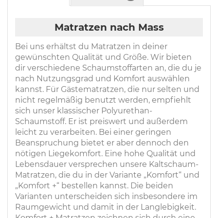
Matratzen nach Mass
Bei uns erhältst du Matratzen in deiner
gewünschten Qualität und Größe. Wir bieten
dir verschiedene Schaumstoffarten an, die du je
nach Nutzungsgrad und Komfort auswählen
kannst. Für Gästematratzen, die nur selten und
nicht regelmäßig benutzt werden, empfiehlt
sich unser klassischer Polyurethan-
Schaumstoff. Er ist preiswert und außerdem
leicht zu verarbeiten. Bei einer geringen
Beanspruchung bietet er aber dennoch den
nötigen Liegekomfort. Eine hohe Qualität und
Lebensdauer versprechen unsere Kaltschaum-
Matratzen, die du in der Variante „Komfort“ und
„Komfort +“ bestellen kannst. Die beiden
Varianten unterscheiden sich insbesondere im
Raumgewicht und damit in der Langlebigkeit.
Komfort + Matratzen zeichnen sich durch eine