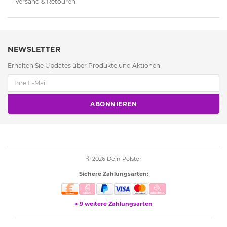
Versand & Retouren
NEWSLETTER
Erhalten Sie Updates über Produkte und Aktionen.
ABONNIEREN
© 2026
Dein-Polster
Sichere Zahlungsarten:
+ 9 weitere Zahlungsarten