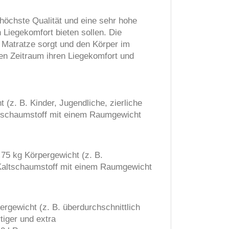
höchste Qualität und eine sehr hohe
 Liegekomfort bieten sollen. Die
 Matratze sorgt und den Körper im
en Zeitraum ihren Liegekomfort und
(z. B. Kinder, Jugendliche, zierliche
altschaumstoff mit einem Raumgewicht
 75 kg Körpergewicht (z. B.
 Kaltschaumstoff mit einem Raumgewicht
rgewicht (z. B. überdurchschnittlich
iger und extra