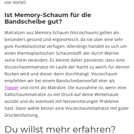
von Vorteil.
Ist Memory-Schaum für die
Bandscheibe gut?
Matratzen aus Memory-Schaum (Viscoschaum) gelten als
besonders gesund und ergonomisch, da sie über eine sehr
gute Punktelastizität verfügen. Allerdings handelt es sich um
einen thermoplastischen Schaumstoff, der durch Wärme
seine Form verändert. Es könnte daher passieren, dass eine
Viscoschaummatratze im Laufe der Nacht zu weich für deinen
Rücken wird und dieser dann durchhängt. Viscoschaum
empfehlen wir bei einem Bandscheibenvorfall eher als
Topper
und nicht als Matratze. Die Ausnahme ist, wenn eine
Kaltschaummatratze zu viel Druck auf deine Wirbelsäule
ausübt und du eventuell mit Nervenstörungen Probleme
hast. Dann wähle besser eine Viscoschaummatratze mit guter
Druckentlastung.
Du willst mehr erfahren?