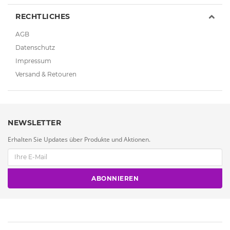
RECHTLICHES
AGB
Datenschutz
Impressum
Versand & Retouren
NEWSLETTER
Erhalten Sie Updates über Produkte und Aktionen.
ABONNIEREN