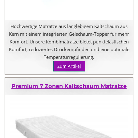
Hochwertige Matratze aus langlebigem Kaltschaum aus
Kern mit einem integrierten Gelschaum-Topper für mehr
Komfort. Unsere Kombimatratze bietet punktelastischen
Komfort, reduziertes Druckempfinden und eine optimale
Temperaturregulierung.
Zum Artikel
Premium 7 Zonen Kaltschaum Matratze