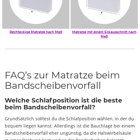
Rechteckige Matratze nach Maß
Matratze mit einem Eckausschnitt nach
Maß
FAQ’s zur Matratze beim
Bandscheibenvorfall
Welche Schlafposition ist die beste
beim Bandscheibenvorfall?
Grundsätzlich solltest du die Schlafposition wählen, in der du
bequem liegen kannst. Allerdings ist die Bauchlage bei einem
Bandscheibenvorfall eher ungünstig, da die Halswirbelsäule