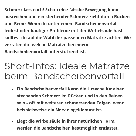
Schmerz lass nach! Schon eine falsche Bewegung kann
ausreichen und ein stechender Schmerz zieht durch Rücken
und Beine. Wenn du unter einem Bandscheibenvorfall
leidest oder häufiger Probleme mit der Wirbelsäule hast,
solltest du auf die Wahl der passenden Matratze achten. Wir
verraten dir, welche Matratze bei einem
Bandscheibenvorfall unterstützend ist.
Short-Infos: Ideale Matratze
beim Bandscheibenvorfall
Ein Bandscheibenvorfall kann die Ursache für einen
stechenden Schmerz im Rücken und in den Beinen
sein - oft mit weiteren schmerzenden Folgen, wenn
beispielsweise ein Nerv eingeklemmt ist.
Liegt die Wirbelsäule in ihrer natürlichen Form,
werden die Bandscheiben bestmöglich entlastet.