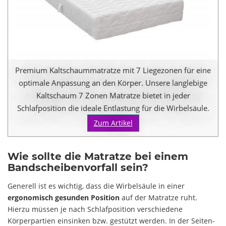
Premium Kaltschaummatratze mit 7 Liegezonen für eine
optimale Anpassung an den Körper. Unsere langlebige
Kaltschaum 7 Zonen Matratze bietet in jeder
Schlafposition die ideale Entlastung für die Wirbelsäule.
Zum Artikel
Wie sollte die Matratze bei einem
Bandscheibenvorfall sein?
Generell ist es wichtig, dass die Wirbelsäule in einer
ergonomisch gesunden Position
auf der Matratze ruht.
Hierzu müssen je nach Schlafposition verschiedene
Körperpartien einsinken bzw. gestützt werden. In der Seiten-