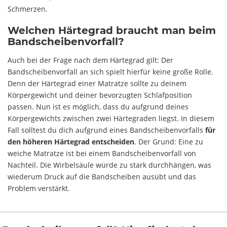
Schmerzen.
Welchen Härtegrad braucht man beim
Bandscheibenvorfall?
Auch bei der Frage nach dem Härtegrad gilt: Der
Bandscheibenvorfall an sich spielt hierfür keine große Rolle.
Denn der Härtegrad einer Matratze sollte zu deinem
Körpergewicht und deiner bevorzugten Schlafposition
passen. Nun ist es möglich, dass du aufgrund deines
Körpergewichts zwischen zwei Härtegraden liegst. In diesem
Fall solltest du dich aufgrund eines Bandscheibenvorfalls
für
den höheren Härtegrad entscheiden
. Der Grund: Eine zu
weiche Matratze ist bei einem Bandscheibenvorfall von
Nachteil. Die Wirbelsäule würde zu stark durchhängen, was
wiederum Druck auf die Bandscheiben ausübt und das
Problem verstärkt.