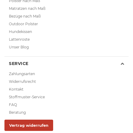
Polster nach Maß
Matratzen nach Maß
Bezüge nach Maß
Outdoor Polster
Hundekissen
Lattenroste
Unser Blog
SERVICE
Zahlungsarten
Widerrufsrecht
Kontakt
Stoffmuster-Service
FAQ
Beratung
Vertrag widerrufen