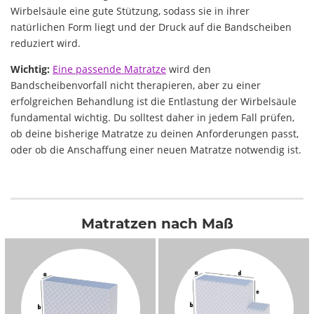
Wirbelsäule eine gute Stützung, sodass sie in ihrer
natürlichen Form liegt und der Druck auf die Bandscheiben
reduziert wird.
Wichtig:
Eine passende Matratze
wird den
Bandscheibenvorfall nicht therapieren, aber zu einer
erfolgreichen Behandlung ist die Entlastung der Wirbelsäule
fundamental wichtig. Du solltest daher in jedem Fall prüfen,
ob deine bisherige Matratze zu deinen Anforderungen passt,
oder ob die Anschaffung einer neuen Matratze notwendig ist.
Matratzen nach Maß