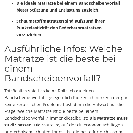
Die ideale Matratze bei einem Bandscheibenvorfall
bietet Stützung und Entlastung zugleich.
Schaumstoffmatratzen sind aufgrund ihrer
Punktelastizität den Federkernmatratzen
vorzuziehen.
Ausführliche Infos: Welche
Matratze ist die beste bei
einem
Bandscheibenvorfall?
Tatsächlich spielt es keine Rolle, ob du einen
Bandscheibenvorfall, gelegentlich Rückenschmerzen oder gar
keine körperlichen Probleme hast, denn die Antwort auf die
Frage “Welche Matratze ist die beste bei einem
Bandscheibenvorfall?” immer dieselbe ist:
Die Matratze muss
zu dir passen!
Die Matratze, auf der du ergonomisch liegen
und erholsam schlafen kannst, ist die beste für dich - ob mit