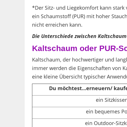
*Der Sitz- und Liegekomfort kann stark 
ein Schaumstoff (PUR) mit hoher Stauch
nicht erreichen kann.
Die Unterschiede zwischen Kaltschaum
Kaltschaum oder PUR-Sc
Kaltschaum, der hochwertiger und langle
immer werden die Eigenschaften von Kal
eine kleine Übersicht typischer Anwe
Du möchtest...erneuern/ kaufe
ein Sitzkisse
ein bequemes Po
ein Outdoor-Sitzk