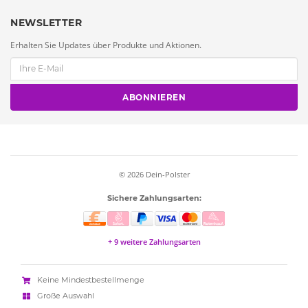
NEWSLETTER
Erhalten Sie Updates über Produkte und Aktionen.
ABONNIEREN
© 2026
Dein-Polster
Sichere Zahlungsarten:
+ 9 weitere Zahlungsarten
Keine Mindestbestellmenge
Große Auswahl