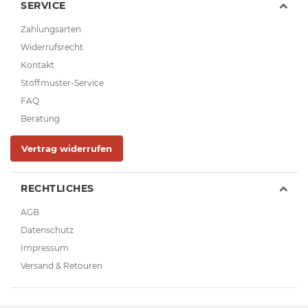
SERVICE
Zahlungsarten
Widerrufsrecht
Kontakt
Stoffmuster-Service
FAQ
Beratung
Vertrag widerrufen
RECHTLICHES
AGB
Datenschutz
Impressum
Versand & Retouren