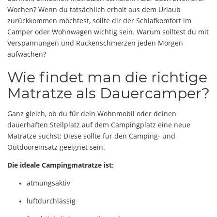
Wochen? Wenn du tatsächlich erholt aus dem Urlaub
zurückkommen möchtest, sollte dir der Schlafkomfort im
Camper oder Wohnwagen wichtig sein. Warum solltest du mit
Verspannungen und Rückenschmerzen jeden Morgen
aufwachen?
Wie findet man die richtige
Matratze als Dauercamper?
Ganz gleich, ob du für dein Wohnmobil oder deinen
dauerhaften Stellplatz auf dem Campingplatz eine neue
Matratze suchst: Diese sollte für den Camping- und
Outdooreinsatz geeignet sein.
Die ideale Campingmatratze ist:
atmungsaktiv
luftdurchlässig