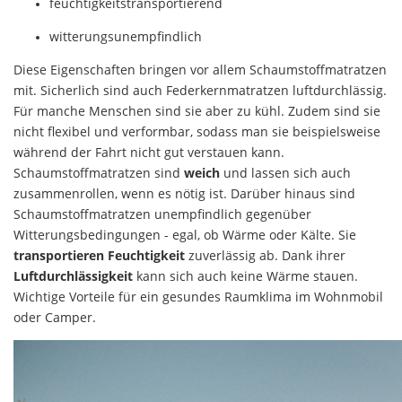
feuchtigkeitstransportierend
witterungsunempfindlich
Diese Eigenschaften bringen vor allem Schaumstoffmatratzen
mit. Sicherlich sind auch Federkernmatratzen luftdurchlässig.
Für manche Menschen sind sie aber zu kühl. Zudem sind sie
nicht flexibel und verformbar, sodass man sie beispielsweise
während der Fahrt nicht gut verstauen kann.
Schaumstoffmatratzen sind
weich
und lassen sich auch
zusammenrollen, wenn es nötig ist. Darüber hinaus sind
Schaumstoffmatratzen unempfindlich gegenüber
Witterungsbedingungen - egal, ob Wärme oder Kälte. Sie
transportieren Feuchtigkeit
zuverlässig ab. Dank ihrer
Luftdurchlässigkeit
kann sich auch keine Wärme stauen.
Wichtige Vorteile für ein gesundes Raumklima im Wohnmobil
oder Camper.