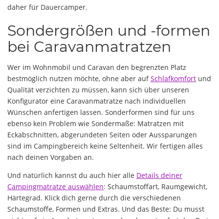
daher für Dauercamper.
Sondergrößen und -formen
bei Caravanmatratzen
Wer im Wohnmobil und Caravan den begrenzten Platz
bestmöglich nutzen möchte, ohne aber auf
Schlafkomfort
und
Qualität verzichten zu müssen, kann sich über unseren
Konfigurator eine Caravanmatratze nach individuellen
Wünschen anfertigen lassen. Sonderformen sind für uns
ebenso kein Problem wie Sondermaße: Matratzen mit
Eckabschnitten, abgerundeten Seiten oder Aussparungen
sind im Campingbereich keine Seltenheit. Wir fertigen alles
nach deinen Vorgaben an.
Und natürlich kannst du auch hier alle
Details deiner
Campingmatratze auswählen
: Schaumstoffart, Raumgewicht,
Härtegrad. Klick dich gerne durch die verschiedenen
Schaumstoffe, Formen und Extras. Und das Beste: Du musst