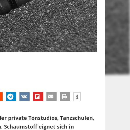
er private Tonstudios, Tanzschulen,
. Schaumstoff eignet sich in