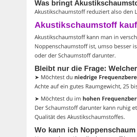
Was bringt Akustikschaumst
Akustikschaumstoff reduziert also den 
Akustikschaumstoff kau
Akustikschaumstoff kann man in verschi
Noppenschaumstoff ist, umso besser is
oder der Schaumstoff darunter.
Bleibt nur die Frage: Welche
➤ Möchtest du
niedrige Frequenzbere
Achte auf ein gutes Raumgewicht, 25 bi
➤ Möchtest du im
hohen Frequenzber
Der Schaumstoff darunter kann ruhig etw
Qualität des Akustikschaumstoffes.
Wo kann ich Noppenschaum