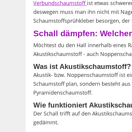
Verbundschaumstoff
ist etwas schwere
deswegen muss man ihn nicht mit Nagel
Schaumstoffsprühkleber besorgen, der f
Schall dämpfen: Welcher
Möchtest du den Hall innerhalb eines 
Akustikschaumstoff - auch Noppenscha
Was ist Akustikschaumstoff
Akustik- bzw. Noppenschaumstoff ist e
Schaumstoff plan, sondern besteht aus
Pyramidenschaumstoff.
Wie funktioniert Akustiksch
Der Schall trifft auf den Akustikschau
gedämmt.