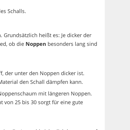
es Schalls.
Grundsätzlich heißt es: Je dicker der
ed, ob die
Noppen
besonders lang sind
, der unter den Noppen dicker ist.
Material den Schall dämpfen kann.
n Noppenschaum mit längeren Noppen.
 von 25 bis 30 sorgt für eine gute