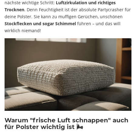
nächste wichtige Schritt:
Luftzirkulation und richtiges
Trocknen
. Denn Feuchtigkeit ist der absolute Partycrasher für
deine Polster. Sie kann zu muffigen Gerüchen, unschönen
Stockflecken und sogar Schimmel
führen – und das will
wirklich niemand!
Warum "frische Luft schnappen" auch
für Polster wichtig ist 🌬️