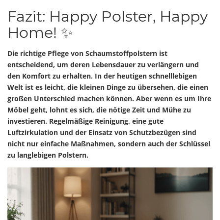
Fazit: Happy Polster, Happy
Home! ✨
Die richtige Pflege von Schaumstoffpolstern ist
entscheidend, um deren Lebensdauer zu verlängern und
den Komfort zu erhalten. In der heutigen schnelllebigen
Welt ist es leicht, die kleinen Dinge zu übersehen, die einen
großen Unterschied machen können. Aber wenn es um Ihre
Möbel geht, lohnt es sich, die nötige Zeit und Mühe zu
investieren. Regelmäßige Reinigung, eine gute
Luftzirkulation und der Einsatz von Schutzbezügen sind
nicht nur einfache Maßnahmen, sondern auch der Schlüssel
zu langlebigen Polstern.