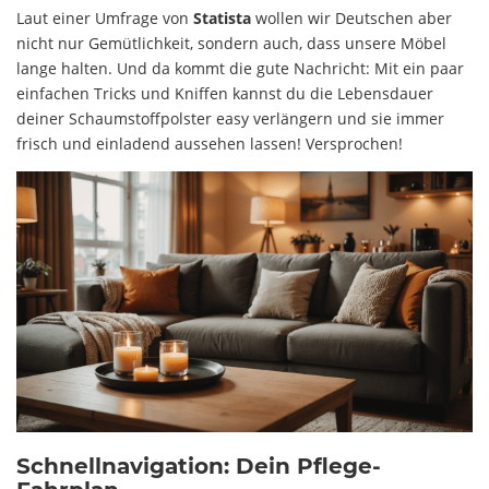
Laut einer Umfrage von
Statista
wollen wir Deutschen aber
nicht nur Gemütlichkeit, sondern auch, dass unsere Möbel
lange halten. Und da kommt die gute Nachricht: Mit ein paar
einfachen Tricks und Kniffen kannst du die Lebensdauer
deiner Schaumstoffpolster easy verlängern und sie immer
frisch und einladend aussehen lassen! Versprochen!
Schnellnavigation: Dein Pflege-