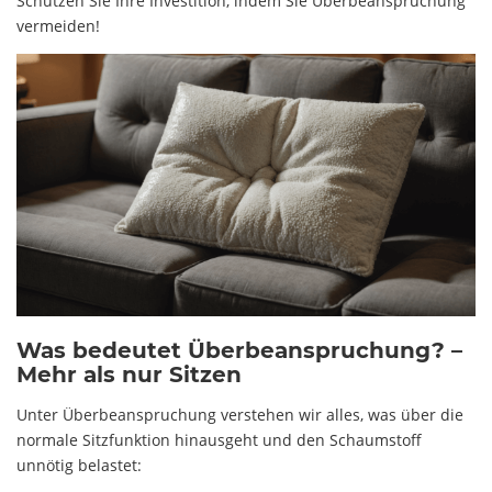
Schützen Sie Ihre Investition, indem Sie Überbeanspruchung
vermeiden!
Was bedeutet Überbeanspruchung? –
Mehr als nur Sitzen
Unter Überbeanspruchung verstehen wir alles, was über die
normale Sitzfunktion hinausgeht und den Schaumstoff
unnötig belastet: