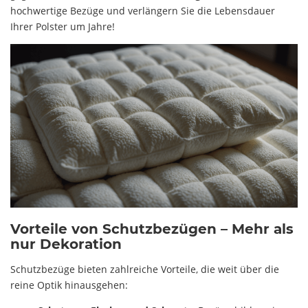
hochwertige Bezüge und verlängern Sie die Lebensdauer
Ihrer Polster um Jahre!
Vorteile von Schutzbezügen – Mehr als
nur Dekoration
Schutzbezüge bieten zahlreiche Vorteile, die weit über die
reine Optik hinausgehen: