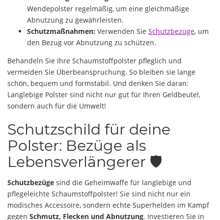
Wendepolster regelmäßig, um eine gleichmäßige
Abnutzung zu gewährleisten.
Schutzmaßnahmen:
Verwenden Sie
Schutzbezüge
, um
den Bezug vor Abnutzung zu schützen.
Behandeln Sie Ihre Schaumstoffpolster pfleglich und
vermeiden Sie Überbeanspruchung. So bleiben sie lange
schön, bequem und formstabil. Und denken Sie daran:
Langlebige Polster sind nicht nur gut für Ihren Geldbeutel,
sondern auch für die Umwelt!
Schutzschild für deine
Polster: Bezüge als
Lebensverlängerer 🛡️
Schutzbezüge
sind die Geheimwaffe für langlebige und
pflegeleichte Schaumstoffpolster! Sie sind nicht nur ein
modisches Accessoire, sondern echte Superhelden im Kampf
gegen
Schmutz, Flecken und Abnutzung
. Investieren Sie in