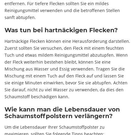
entfernen. Für tiefere Flecken sollten Sie ein mildes
Reinigungsmittel verwenden und die betroffenen Stellen
sanft abtupfen.
Was tun bei hartnäckigen Flecken?
Hartnäckige Flecken können eine Herausforderung darstellen.
Zuerst sollten Sie versuchen, den Fleck mit einem feuchten
Tuch und etwas mildem Reinigungsmittel abzutupfen. Wenn
der Fleck weiterhin bestehen bleibt, können Sie eine
Mischung aus Wasser und Essig verwenden. Tragen Sie die
Mischung mit einem Tuch auf den Fleck auf und lassen Sie
sie einige Minuten einwirken, bevor Sie sie abtupfen. Achten
Sie darauf, nicht zu viel Wasser zu verwenden, da dies den
Schaumstoff beschädigen kann.
Wie kann man die Lebensdauer von
Schaumstoffpolstern verlängern?
Um die Lebensdauer Ihrer Schaumstoffpolster zu
maximieren, sollten Sie folgende Tipps beachten: