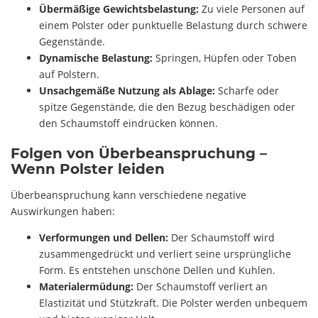
Übermäßige Gewichtsbelastung:
Zu viele Personen auf
einem Polster oder punktuelle Belastung durch schwere
Gegenstände.
Dynamische Belastung:
Springen, Hüpfen oder Toben
auf Polstern.
Unsachgemäße Nutzung als Ablage:
Scharfe oder
spitze Gegenstände, die den Bezug beschädigen oder
den Schaumstoff eindrücken können.
Folgen von Überbeanspruchung –
Wenn Polster leiden
Überbeanspruchung kann verschiedene negative
Auswirkungen haben:
Verformungen und Dellen:
Der Schaumstoff wird
zusammengedrückt und verliert seine ursprüngliche
Form. Es entstehen unschöne Dellen und Kuhlen.
Materialermüdung:
Der Schaumstoff verliert an
Elastizität und Stützkraft. Die Polster werden unbequem