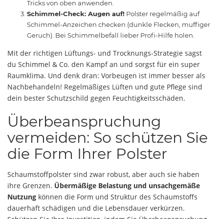
Tricks von oben anwenden.
Schimmel-Check: Augen auf!
Polster regelmäßig auf
Schimmel-Anzeichen checken (dunkle Flecken, muffiger
Geruch). Bei Schimmelbefall lieber Profi-Hilfe holen.
Mit der richtigen Lüftungs- und Trocknungs-Strategie sagst
du Schimmel & Co. den Kampf an und sorgst für ein super
Raumklima. Und denk dran: Vorbeugen ist immer besser als
Nachbehandeln! Regelmäßiges Lüften und gute Pflege sind
dein bester Schutzschild gegen Feuchtigkeitsschäden.
Überbeanspruchung
vermeiden: So schützen Sie
die Form Ihrer Polster
Schaumstoffpolster sind zwar robust, aber auch sie haben
ihre Grenzen.
Übermäßige Belastung und unsachgemäße
Nutzung
können die Form und Struktur des Schaumstoffs
dauerhaft schädigen und die Lebensdauer verkürzen.