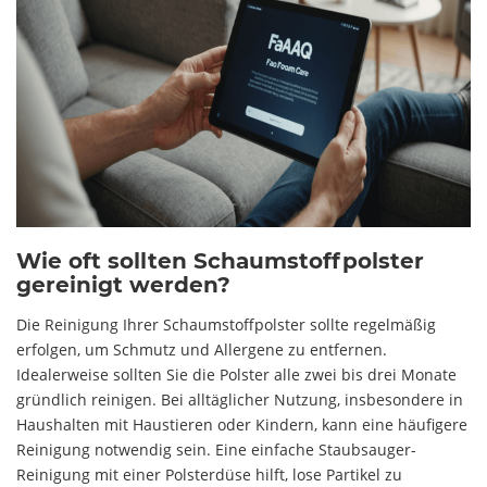
Wie oft sollten Schaumstoffpolster
gereinigt werden?
Die Reinigung Ihrer Schaumstoffpolster sollte regelmäßig
erfolgen, um Schmutz und Allergene zu entfernen.
Idealerweise sollten Sie die Polster alle zwei bis drei Monate
gründlich reinigen. Bei alltäglicher Nutzung, insbesondere in
Haushalten mit Haustieren oder Kindern, kann eine häufigere
Reinigung notwendig sein. Eine einfache Staubsauger-
Reinigung mit einer Polsterdüse hilft, lose Partikel zu