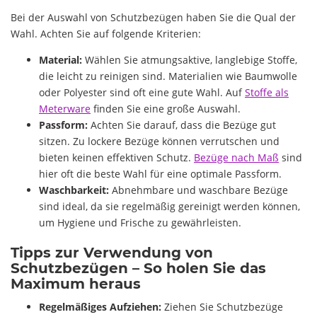
Bei der Auswahl von Schutzbezügen haben Sie die Qual der
Wahl. Achten Sie auf folgende Kriterien:
Material:
Wählen Sie atmungsaktive, langlebige Stoffe,
die leicht zu reinigen sind. Materialien wie Baumwolle
oder Polyester sind oft eine gute Wahl. Auf
Stoffe als
Meterware
finden Sie eine große Auswahl.
Passform:
Achten Sie darauf, dass die Bezüge gut
sitzen. Zu lockere Bezüge können verrutschen und
bieten keinen effektiven Schutz.
Bezüge nach Maß
sind
hier oft die beste Wahl für eine optimale Passform.
Waschbarkeit:
Abnehmbare und waschbare Bezüge
sind ideal, da sie regelmäßig gereinigt werden können,
um Hygiene und Frische zu gewährleisten.
Tipps zur Verwendung von
Schutzbezügen – So holen Sie das
Maximum heraus
Regelmäßiges Aufziehen:
Ziehen Sie Schutzbezüge