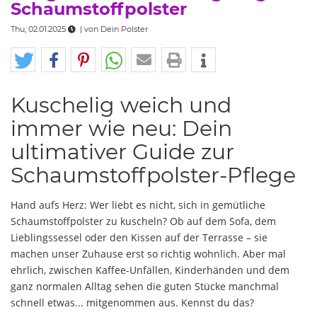
Schaumstoffpolster
Thu, 02.01.2025
| von
Dein Polster
Kuschelig weich und
immer wie neu: Dein
ultimativer Guide zur
Schaumstoffpolster-Pflege
Hand aufs Herz: Wer liebt es nicht, sich in gemütliche
Schaumstoffpolster zu kuscheln? Ob auf dem Sofa, dem
Lieblingssessel oder den Kissen auf der Terrasse – sie
machen unser Zuhause erst so richtig wohnlich. Aber mal
ehrlich, zwischen Kaffee-Unfällen, Kinderhänden und dem
ganz normalen Alltag sehen die guten Stücke manchmal
schnell etwas... mitgenommen aus. Kennst du das?