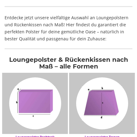
Entdecke jetzt unsere vielfältige Auswahl an Loungepolstern
und Rückenkissen nach Maß! Hier findest du garantiert die
perfekten Polster für deine gemütliche Oase – natürlich in
bester Qualität und passgenau für dein Zuhause:
Loungepolster & Rückenkissen nach
Maß – alle Formen