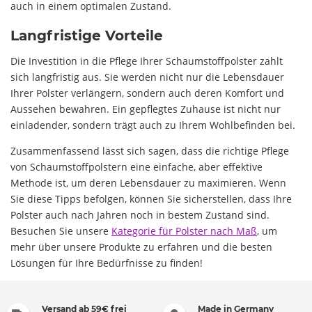
auch in einem optimalen Zustand.
Langfristige Vorteile
Die Investition in die Pflege Ihrer Schaumstoffpolster zahlt
sich langfristig aus. Sie werden nicht nur die Lebensdauer
Ihrer Polster verlängern, sondern auch deren Komfort und
Aussehen bewahren. Ein gepflegtes Zuhause ist nicht nur
einladender, sondern trägt auch zu Ihrem Wohlbefinden bei.
Zusammenfassend lässt sich sagen, dass die richtige Pflege
von Schaumstoffpolstern eine einfache, aber effektive
Methode ist, um deren Lebensdauer zu maximieren. Wenn
Sie diese Tipps befolgen, können Sie sicherstellen, dass Ihre
Polster auch nach Jahren noch in bestem Zustand sind.
Besuchen Sie unsere
Kategorie für Polster nach Maß
, um
mehr über unsere Produkte zu erfahren und die besten
Lösungen für Ihre Bedürfnisse zu finden!
Versand ab 59€ frei
Made in Germany