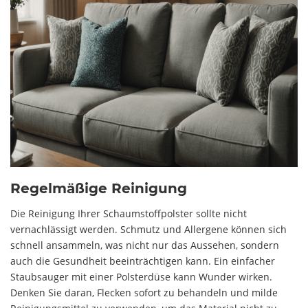
Regelmäßige Reinigung
Die Reinigung Ihrer Schaumstoffpolster sollte nicht
vernachlässigt werden. Schmutz und Allergene können sich
schnell ansammeln, was nicht nur das Aussehen, sondern
auch die Gesundheit beeinträchtigen kann. Ein einfacher
Staubsauger mit einer Polsterdüse kann Wunder wirken.
Denken Sie daran, Flecken sofort zu behandeln und milde