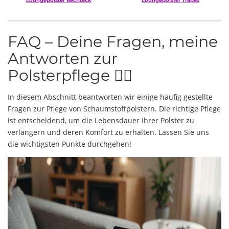
Loungepolster Rechteck
Loungepolster Trapez
FAQ – Deine Fragen, meine
Antworten zur
Polsterpflege 🙋‍♀️
In diesem Abschnitt beantworten wir einige häufig gestellte
Fragen zur Pflege von Schaumstoffpolstern. Die richtige Pflege
ist entscheidend, um die Lebensdauer Ihrer Polster zu
verlängern und deren Komfort zu erhalten. Lassen Sie uns
die wichtigsten Punkte durchgehen!