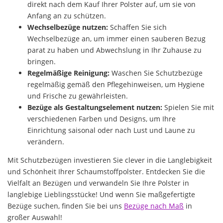
direkt nach dem Kauf Ihrer Polster auf, um sie von
Anfang an zu schützen.
Wechselbezüge nutzen:
Schaffen Sie sich
Wechselbezüge an, um immer einen sauberen Bezug
parat zu haben und Abwechslung in Ihr Zuhause zu
bringen.
Regelmäßige Reinigung:
Waschen Sie Schutzbezüge
regelmäßig gemäß den Pflegehinweisen, um Hygiene
und Frische zu gewährleisten.
Bezüge als Gestaltungselement nutzen:
Spielen Sie mit
verschiedenen Farben und Designs, um Ihre
Einrichtung saisonal oder nach Lust und Laune zu
verändern.
Mit Schutzbezügen investieren Sie clever in die Langlebigkeit
und Schönheit Ihrer Schaumstoffpolster. Entdecken Sie die
Vielfalt an Bezügen und verwandeln Sie Ihre Polster in
langlebige Lieblingsstücke! Und wenn Sie maßgefertigte
Bezüge suchen, finden Sie bei uns
Bezüge nach Maß
in
großer Auswahl!