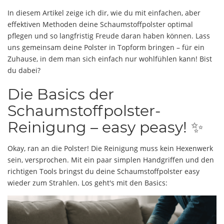
In diesem Artikel zeige ich dir, wie du mit einfachen, aber
effektiven Methoden deine Schaumstoffpolster optimal
pflegen und so langfristig Freude daran haben können. Lass
uns gemeinsam deine Polster in Topform bringen – für ein
Zuhause, in dem man sich einfach nur wohlfühlen kann! Bist
du dabei?
Die Basics der
Schaumstoffpolster-
Reinigung – easy peasy! ✨
Okay, ran an die Polster! Die Reinigung muss kein Hexenwerk
sein, versprochen. Mit ein paar simplen Handgriffen und den
richtigen Tools bringst du deine Schaumstoffpolster easy
wieder zum Strahlen. Los geht's mit den Basics: