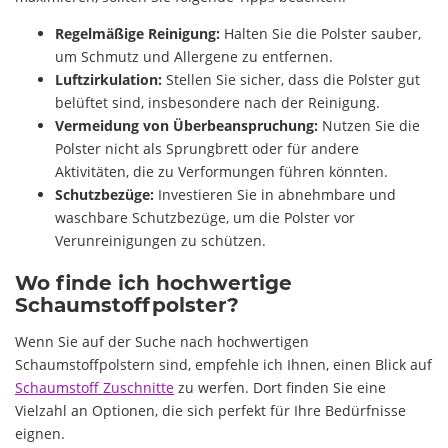
Regelmäßige Reinigung:
Halten Sie die Polster sauber,
um Schmutz und Allergene zu entfernen.
Luftzirkulation:
Stellen Sie sicher, dass die Polster gut
belüftet sind, insbesondere nach der Reinigung.
Vermeidung von Überbeanspruchung:
Nutzen Sie die
Polster nicht als Sprungbrett oder für andere
Aktivitäten, die zu Verformungen führen könnten.
Schutzbezüge:
Investieren Sie in abnehmbare und
waschbare Schutzbezüge, um die Polster vor
Verunreinigungen zu schützen.
Wo finde ich hochwertige
Schaumstoffpolster?
Wenn Sie auf der Suche nach hochwertigen
Schaumstoffpolstern sind, empfehle ich Ihnen, einen Blick auf
Schaumstoff Zuschnitte
zu werfen. Dort finden Sie eine
Vielzahl an Optionen, die sich perfekt für Ihre Bedürfnisse
eignen.