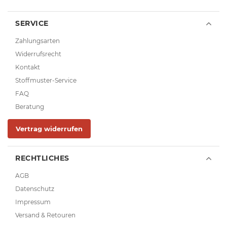
SERVICE
Zahlungsarten
Widerrufsrecht
Kontakt
Stoffmuster-Service
FAQ
Beratung
Vertrag widerrufen
RECHTLICHES
AGB
Datenschutz
Impressum
Versand & Retouren