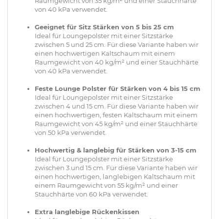
Raumgewicht von 35 kg/m² und einer Stauchhärte
von 40 kPa verwendet.
Geeignet für Sitz Stärken von 5 bis 25 cm
Ideal für Loungepolster mit einer Sitzstärke
zwischen 5 und 25 cm. Für diese Variante haben wir
einen hochwertigen Kaltschaum mit einem
Raumgewicht von 40 kg/m² und einer Stauchhärte
von 40 kPa verwendet.
Feste Lounge Polster für Stärken von 4 bis 15 cm
Ideal für Loungepolster mit einer Sitzstärke
zwischen 4 und 15 cm. Für diese Variante haben wir
einen hochwertigen, festen Kaltschaum mit einem
Raumgewicht von 45 kg/m² und einer Stauchhärte
von 50 kPa verwendet.
Hochwertig & langlebig für Stärken von 3-15 cm
Ideal für Loungepolster mit einer Sitzstärke
zwischen 3 und 15 cm. Für diese Variante haben wir
einen hochwertigen, langlebigen Kaltschaum mit
einem Raumgewicht von 55 kg/m² und einer
Stauchhärte von 60 kPa verwendet.
Extra langlebige Rückenkissen