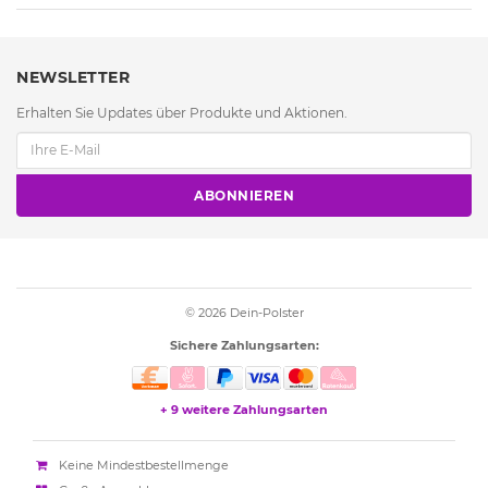
NEWSLETTER
Erhalten Sie Updates über Produkte und Aktionen.
ABONNIEREN
© 2026
Dein-Polster
Sichere Zahlungsarten:
+ 9 weitere Zahlungsarten
Keine Mindestbestellmenge