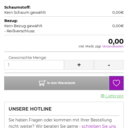
Schaumstoff:
Kein Schaum gewählt
0,00€
Bezug:
Kein Bezug gewählt
0,00€
- Reißverschluss:
0,00
inkl. MwSt. zzgl.
Versandkosten
Gewünschte Menge:
+
-
In den Warenkorb
Lieferzeit
UNSERE HOTLINE
Sie haben Fragen oder kommen mit Ihrer Bestellung
nicht weiter? Wir beraten Sie gerne -
schreiben Sie uns