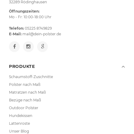
32289 Rödinghausen
Öffnungszeiten:
Mo - Fr: 10:00-18:00 Uhr
Telefon:
05225 8749829
E-Mail:
mail@dein-polster.de
PRODUKTE
Schaumstoff-Zuschnitte
Polster nach Maß
Matratzen nach Maß
Bezüge nach Maß
Outdoor Polster
Hundekissen
Lattenroste
Unser Blog