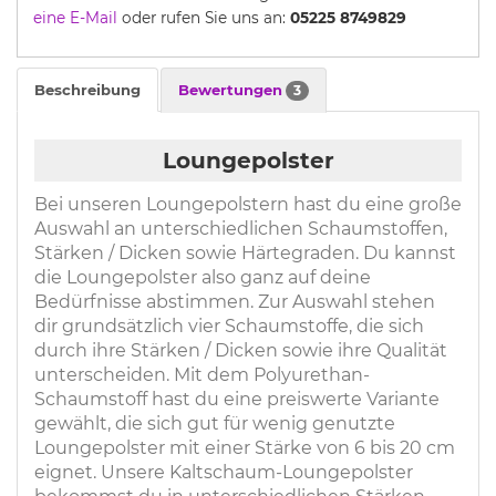
eine E-Mail
oder rufen Sie uns an:
05225 8749829
Beschreibung
Bewertungen
3
Loungepolster
Bei unseren Loungepolstern hast du eine große
Auswahl an unterschiedlichen Schaumstoffen,
Stärken / Dicken sowie Härtegraden. Du kannst
die Loungepolster also ganz auf deine
Bedürfnisse abstimmen. Zur Auswahl stehen
dir grundsätzlich vier Schaumstoffe, die sich
durch ihre Stärken / Dicken sowie ihre Qualität
unterscheiden. Mit dem Polyurethan-
Schaumstoff hast du eine preiswerte Variante
gewählt, die sich gut für wenig genutzte
Loungepolster mit einer Stärke von 6 bis 20 cm
eignet. Unsere Kaltschaum-Loungepolster