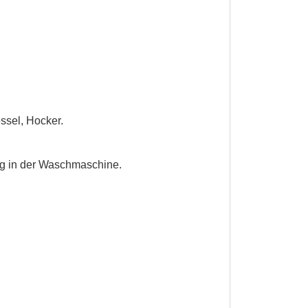
ssel, Hocker.
ng in der Waschmaschine.