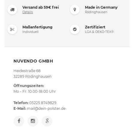
Versand ab 59€ frei
Made in Germany
Details
Rödinghausen
Maßanfertigung
Zertifiziert
Individuell
LGA & OEKO-TEX®
NUVENDO GMBH
Heidestraße 68
32289 Rödinghausen
Öffnungszeiten:
Mo - Fr: 10:00-18:00 Uhr
Telefon:
05225 8749829
E-Mail:
mail@dein-polster.de