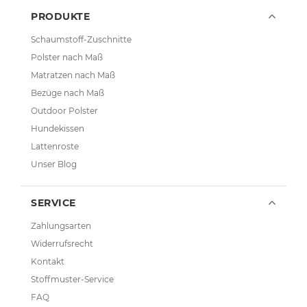
PRODUKTE
Schaumstoff-Zuschnitte
Polster nach Maß
Matratzen nach Maß
Bezüge nach Maß
Outdoor Polster
Hundekissen
Lattenroste
Unser Blog
SERVICE
Zahlungsarten
Widerrufsrecht
Kontakt
Stoffmuster-Service
FAQ