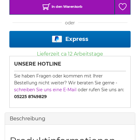
In den Warenkorb
oder
Express
Lieferzeit ca
12
Arbeitstage
UNSERE HOTLINE
Sie haben Fragen oder kommen mit Ihrer
Bestellung nicht weiter? Wir beraten Sie gerne -
schreiben Sie uns eine E-Mail
oder rufen Sie uns an:
05225 8749829
Beschreibung