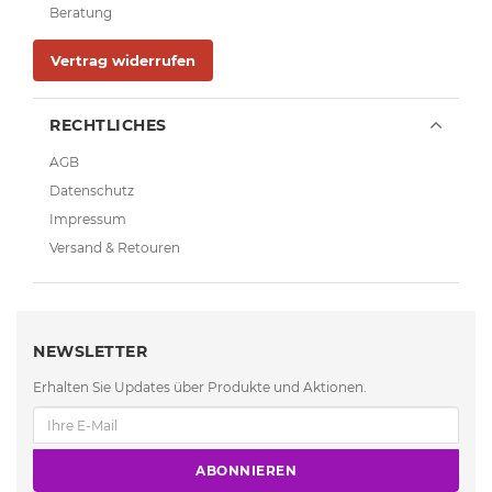
Beratung
Vertrag widerrufen
RECHTLICHES
AGB
Datenschutz
Impressum
Versand & Retouren
NEWSLETTER
Erhalten Sie Updates über Produkte und Aktionen.
ABONNIEREN