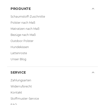
PRODUKTE
Schaumstoff-Zuschnitte
Polster nach Maß
Matratzen nach Maß
Bezüge nach Maß
Outdoor Polster
Hundekissen
Lattenroste
Unser Blog
SERVICE
Zahlungsarten
Widerrufsrecht
Kontakt
Stoffmuster-Service
FAQ