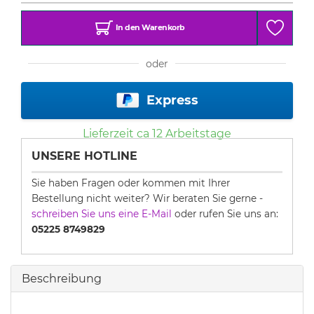
In den Warenkorb
oder
Express
Lieferzeit ca
12
Arbeitstage
UNSERE HOTLINE
Sie haben Fragen oder kommen mit Ihrer
Bestellung nicht weiter? Wir beraten Sie gerne -
schreiben Sie uns eine E-Mail
oder rufen Sie uns an:
05225 8749829
Beschreibung