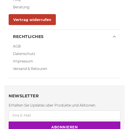
Beratung
Vertrag widerrufen
RECHTLICHES
AGB
Datenschutz
Impressum
Versand & Retouren
NEWSLETTER
Erhalten Sie Updates über Produkte und Aktionen.
ABONNIEREN