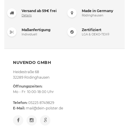
Versand ab 59€ frei
Made in Germany
Details
Rödinghausen
Maßanfertigung
Zertifiziert
Individuell
LGA & OEKO-TEX®
NUVENDO GMBH
Heidestraße 68
32289 Rödinghausen
Öffnungszeiten:
Mo - Fr: 10:00-18:00 Uhr
Telefon:
05225 8749829
E-Mail:
mail@dein-polster.de