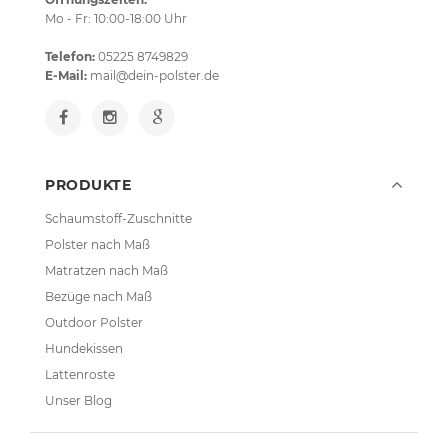
Mo - Fr: 10:00-18:00 Uhr
Telefon:
05225 8749829
E-Mail:
mail@dein-polster.de
PRODUKTE
Schaumstoff-Zuschnitte
Polster nach Maß
Matratzen nach Maß
Bezüge nach Maß
Outdoor Polster
Hundekissen
Lattenroste
Unser Blog