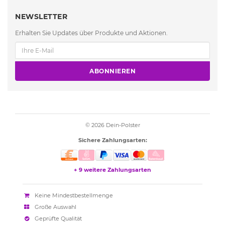
NEWSLETTER
Erhalten Sie Updates über Produkte und Aktionen.
ABONNIEREN
© 2026
Dein-Polster
Sichere Zahlungsarten:
+ 9 weitere Zahlungsarten
Keine Mindestbestellmenge
Große Auswahl
Geprüfte Qualität