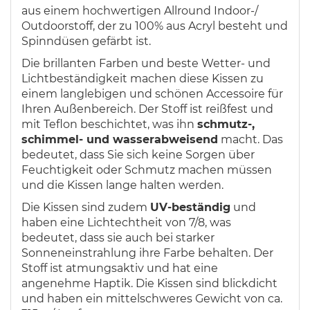
aus einem hochwertigen Allround Indoor-/
Outdoorstoff, der zu 100% aus Acryl besteht und
Spinndüsen gefärbt ist.
Die brillanten Farben und beste Wetter- und
Lichtbeständigkeit machen diese Kissen zu
einem langlebigen und schönen Accessoire für
Ihren Außenbereich. Der Stoff ist reißfest und
mit Teflon beschichtet, was ihn
schmutz-,
schimmel- und wasserabweisend
macht. Das
bedeutet, dass Sie sich keine Sorgen über
Feuchtigkeit oder Schmutz machen müssen
und die Kissen lange halten werden.
Die Kissen sind zudem
UV-beständig
und
haben eine Lichtechtheit von 7/8, was
bedeutet, dass sie auch bei starker
Sonneneinstrahlung ihre Farbe behalten. Der
Stoff ist atmungsaktiv und hat eine
angenehme Haptik. Die Kissen sind blickdicht
und haben ein mittelschweres Gewicht von ca.