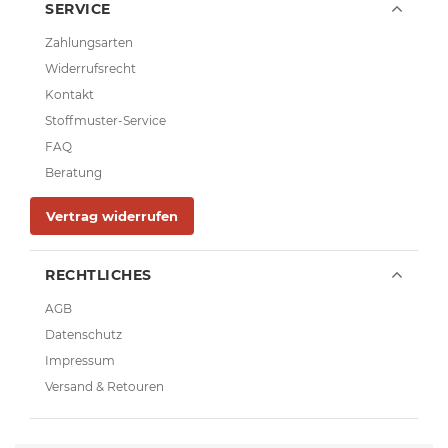
SERVICE
Zahlungsarten
Widerrufsrecht
Kontakt
Stoffmuster-Service
FAQ
Beratung
Vertrag widerrufen
RECHTLICHES
AGB
Datenschutz
Impressum
Versand & Retouren