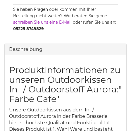
Sie haben Fragen oder kommen mit Ihrer
Bestellung nicht weiter? Wir beraten Sie gerne -
schreiben Sie uns eine E-Mail
oder rufen Sie uns an:
05225 8749829
Beschreibung
Produktinformationen zu
unseren Outdoorkissen
In- / Outdoorstoff Aurora:"
Farbe Cafe"
Unsere Outdoorkissen aus dem In- /
Outdoorstoff Aurora in der Farbe Brasserie
bieten höchste Qualität und Funktionalität.
Dieses Produkt ist 1. Wahl Ware und besteht