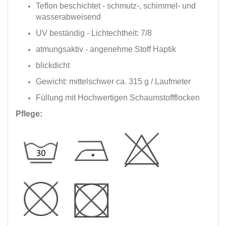
Teflon beschichtet - schmutz-, schimmel- und
wasserabweisend
UV beständig - Lichtechtheit: 7/8
atmungsaktiv - angenehme Stoff Haptik
blickdicht
Gewicht: mittelschwer ca. 315 g / Laufmeter
Füllung mit Hochwertigen Schaumstoffflocken
Pflege: