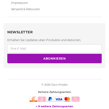
Impressum
Versand & Retouren
NEWSLETTER
Erhalten Sie Updates über Produkte und Aktionen.
ABONNIEREN
© 2026
Dein-Polster
Sichere Zahlungsarten:
+ 9 weitere Zahlungsarten