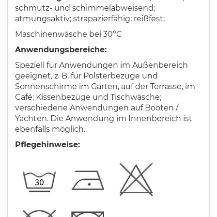
schmutz- und schimmelabweisend;
atmungsaktiv; strapazierfähig; reißfest;
Maschinenwäsche bei 30°C
Anwendungsbereiche:
Speziell für Anwendungen im Außenbereich
geeignet, z. B. für Polsterbezüge und
Sonnenschirme im Garten, auf der Terrasse, im
Café; Kissenbezüge und Tischwäsche;
verschiedene Anwendungen auf Booten /
Yachten. Die Anwendung im Innenbereich ist
ebenfalls möglich.
Pflegehinweise: