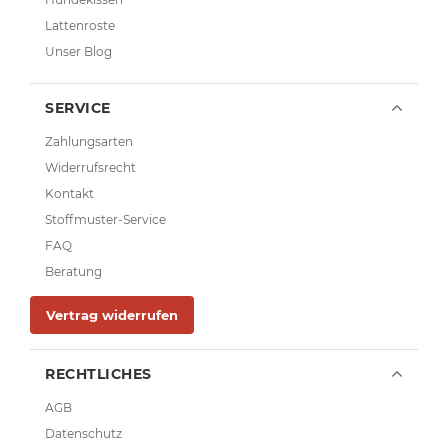
Lattenroste
Unser Blog
SERVICE
Zahlungsarten
Widerrufsrecht
Kontakt
Stoffmuster-Service
FAQ
Beratung
Vertrag widerrufen
RECHTLICHES
AGB
Datenschutz