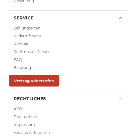
Unser Blog
SERVICE
Zahlungsarten
Widerrufsrecht
Kontakt
Stoffmuster-Service
FAQ
Beratung
Vertrag widerrufen
RECHTLICHES
AGB
Datenschutz
Impressum
Versand & Retouren