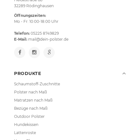
32289 Rödinghausen
Öffnungszeiten:
Mo - Fr: 10:00-18:00 Uhr
Telefon:
05225 8749829
E-Mail:
mail@dein-polster.de
PRODUKTE
Schaumstoff-Zuschnitte
Polster nach Maß
Matratzen nach Maß
Bezüge nach Maß
Outdoor Polster
Hundekissen
Lattenroste