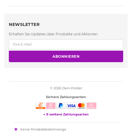
NEWSLETTER
Erhalten Sie Updates über Produkte und Aktionen.
ABONNIEREN
© 2026
Dein-Polster
Sichere Zahlungsarten:
+ 9 weitere Zahlungsarten
Keine Mindestbestellmenge