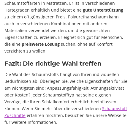
Schaumstoffarten in Matratzen. Er ist in verschiedenen
Härtegraden erhältlich und bietet eine
gute Unterstützung
zu einem oft günstigeren Preis. Polyurethanschaum kann
auch in verschiedenen Kombinationen mit anderen
Materialien verwendet werden, um die gewünschten
Eigenschaften zu erzielen. Er eignet sich gut für Menschen,
die eine
preiswerte Lösung
suchen, ohne auf Komfort
verzichten zu wollen.
Fazit: Die richtige Wahl treffen
Die Wahl des Schaumstoffs hängt von Ihren individuellen
Bedürfnissen ab. Überlegen Sie, welche Eigenschaften für Sie
am wichtigsten sind: Anpassungsfähigkeit, Atmungsaktivität
oder Kosten? Jeder Schaumstofftyp hat seine eigenen
Vorzüge, die Ihren Schlafkomfort erheblich beeinflussen
können. Wenn Sie mehr über die verschiedenen
Schaumstoff
Zuschnitte
erfahren möchten, besuchen Sie unsere Webseite
für weitere Informationen.