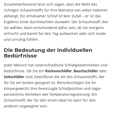
Zusammenfassend lässt sich sagen, dass die Wahl des
richtigen Schaumstoffs für Ihre Matratze von vielen Faktoren
abhängt. Ein erholsamer Schlaf ist kein Zufall – er ist das
Ergebnis einer durchdachten Auswahl. Der Schaumstoff, den
Sie wählen, kann entscheidend dafür sein, ob Sie morgens
erfrischt und bereit für den Tag aufwachen oder sich müde
und unruhig fühlen.
Die Bedeutung der individuellen
Bedürfnisse
Jeder Mensch hat unterschiedliche Schlafgewohnheiten und -
bedürfnisse. Ob Sie ein
Rückenschläfer
,
Bauchschläfer
oder
Seitschläfer
sind, beeinflusst die Art des Schaumstoffs, der
für Sie am besten geeignet ist. Berücksichtigen Sie Ihr
Körpergewicht, Ihre bevorzugte Schlafposition und sogar
persönliche Vorlieben wie Temperaturregulierung. Ein
Schaumstoff, der für den einen ideal ist, kann für den
anderen ungeeignet sein.