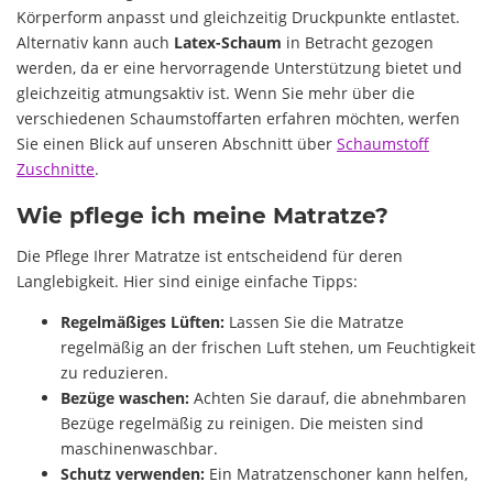
Körperform anpasst und gleichzeitig Druckpunkte entlastet.
Alternativ kann auch
Latex-Schaum
in Betracht gezogen
werden, da er eine hervorragende Unterstützung bietet und
gleichzeitig atmungsaktiv ist. Wenn Sie mehr über die
verschiedenen Schaumstoffarten erfahren möchten, werfen
Sie einen Blick auf unseren Abschnitt über
Schaumstoff
Zuschnitte
.
Wie pflege ich meine Matratze?
Die Pflege Ihrer Matratze ist entscheidend für deren
Langlebigkeit. Hier sind einige einfache Tipps:
Regelmäßiges Lüften:
Lassen Sie die Matratze
regelmäßig an der frischen Luft stehen, um Feuchtigkeit
zu reduzieren.
Bezüge waschen:
Achten Sie darauf, die abnehmbaren
Bezüge regelmäßig zu reinigen. Die meisten sind
maschinenwaschbar.
Schutz verwenden:
Ein Matratzenschoner kann helfen,