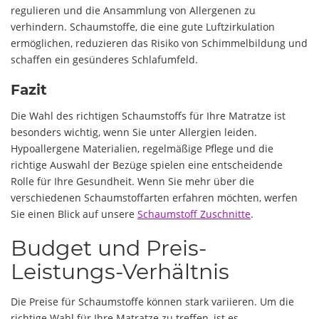
regulieren und die Ansammlung von Allergenen zu
verhindern. Schaumstoffe, die eine gute Luftzirkulation
ermöglichen, reduzieren das Risiko von Schimmelbildung und
schaffen ein gesünderes Schlafumfeld.
Fazit
Die Wahl des richtigen Schaumstoffs für Ihre Matratze ist
besonders wichtig, wenn Sie unter Allergien leiden.
Hypoallergene Materialien, regelmäßige Pflege und die
richtige Auswahl der Bezüge spielen eine entscheidende
Rolle für Ihre Gesundheit. Wenn Sie mehr über die
verschiedenen Schaumstoffarten erfahren möchten, werfen
Sie einen Blick auf unsere
Schaumstoff Zuschnitte
.
Budget und Preis-
Leistungs-Verhältnis
Die Preise für Schaumstoffe können stark variieren. Um die
richtige Wahl für Ihre Matratze zu treffen, ist es