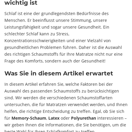
wichtig ist
Schlaf ist eine der grundlegendsten Bedürfnisse des
Menschen. Er beeinflusst unsere Stimmung, unsere
Leistungsfähigkeit und sogar unsere Gesundheit. Ein
schlechter Schlaf kann zu Stress,
Konzentrationsschwierigkeiten und einer Vielzahl von
gesundheitlichen Problemen führen. Daher ist die Auswahl
des richtigen Schaumstoffs für Ihre Matratze nicht nur eine
Frage des Komforts, sondern auch der Gesundheit!
Was Sie in diesem Artikel erwartet
In diesem Artikel erfahren Sie, welche Faktoren bei der
Auswahl des passenden Schaumstoffs zu berücksichtigen
sind. Wir werden die verschiedenen Schaumstoffarten
untersuchen, die für Matratzen verwendet werden, und Ihnen
helfen, die richtige Entscheidung zu treffen. Egal, ob Sie sich
für
Memory-Schaum
,
Latex
oder
Polyurethan
interessieren –
wir geben Ihnen die Informationen, die Sie benötigen, um die
beste Wahl für Ihren Schlafkomfort zu treffen.