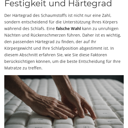
Festigkeit und Härtegrad
Der Härtegrad des Schaumstoffs ist nicht nur eine Zahl,
sondern entscheidend für die Unterstützung Ihres Körpers
während des Schlafs. Eine
falsche Wahl
kann zu unruhigen
Nächten und Rückenschmerzen führen. Daher ist es wichtig,
den passenden Härtegrad zu finden, der auf Ihr
Körpergewicht und Ihre Schlafposition abgestimmt ist. In
diesem Abschnitt erfahren Sie, wie Sie diese Faktoren
berücksichtigen können, um die beste Entscheidung für Ihre
Matratze zu treffen.