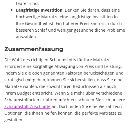
teurer sind.
Langfristige Investition:
Denken Sie daran, dass eine
hochwertige Matratze eine langfristige Investition in
Ihre Gesundheit ist. Ein höherer Preis kann sich durch
besseren Schlaf und weniger gesundheitliche Probleme
auszahlen.
Zusammenfassung
Die Wahl des richtigen Schaumstoffs für Ihre Matratze
erfordert eine sorgfältige Abwägung von Preis und Leistung.
Indem Sie die oben genannten Faktoren berücksichtigen und
strategisch vorgehen, können Sie sicherstellen, dass Sie eine
Matratze wählen, die sowohl Ihren Bedürfnissen als auch
Ihrem Budget entspricht. Wenn Sie mehr über verschiedene
Schaumstoffarten erfahren möchten, schauen Sie sich unsere
Schaumstoff Zuschnitte
an. Dort finden Sie eine Vielzahl von
Optionen, die Ihnen helfen können, die perfekte Matratze zu
gestalten.