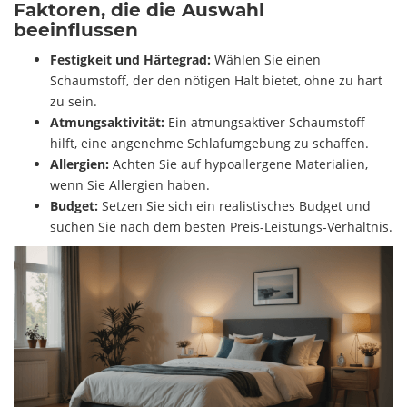
Faktoren, die die Auswahl
beeinflussen
Festigkeit und Härtegrad:
Wählen Sie einen
Schaumstoff, der den nötigen Halt bietet, ohne zu hart
zu sein.
Atmungsaktivität:
Ein atmungsaktiver Schaumstoff
hilft, eine angenehme Schlafumgebung zu schaffen.
Allergien:
Achten Sie auf hypoallergene Materialien,
wenn Sie Allergien haben.
Budget:
Setzen Sie sich ein realistisches Budget und
suchen Sie nach dem besten Preis-Leistungs-Verhältnis.