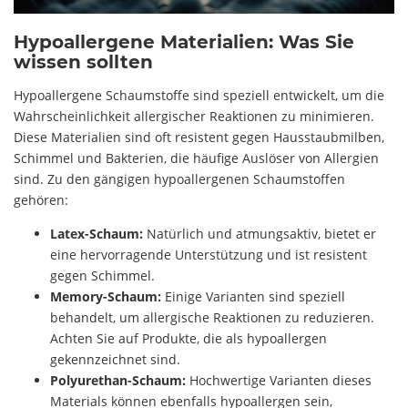
Hypoallergene Materialien: Was Sie
wissen sollten
Hypoallergene Schaumstoffe sind speziell entwickelt, um die
Wahrscheinlichkeit allergischer Reaktionen zu minimieren.
Diese Materialien sind oft resistent gegen Hausstaubmilben,
Schimmel und Bakterien, die häufige Auslöser von Allergien
sind. Zu den gängigen hypoallergenen Schaumstoffen
gehören:
Latex-Schaum:
Natürlich und atmungsaktiv, bietet er
eine hervorragende Unterstützung und ist resistent
gegen Schimmel.
Memory-Schaum:
Einige Varianten sind speziell
behandelt, um allergische Reaktionen zu reduzieren.
Achten Sie auf Produkte, die als hypoallergen
gekennzeichnet sind.
Polyurethan-Schaum:
Hochwertige Varianten dieses
Materials können ebenfalls hypoallergen sein,