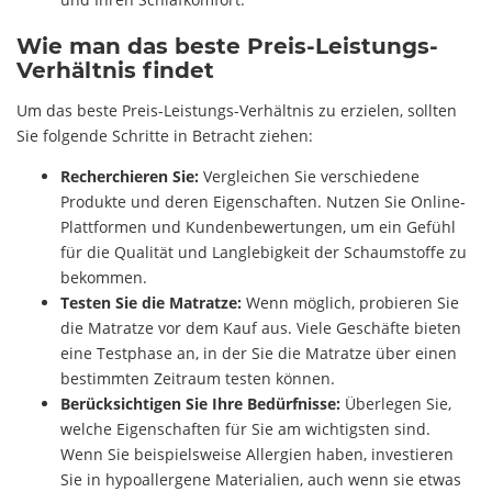
Wie man das beste Preis-Leistungs-
Verhältnis findet
Um das beste Preis-Leistungs-Verhältnis zu erzielen, sollten
Sie folgende Schritte in Betracht ziehen:
Recherchieren Sie:
Vergleichen Sie verschiedene
Produkte und deren Eigenschaften. Nutzen Sie Online-
Plattformen und Kundenbewertungen, um ein Gefühl
für die Qualität und Langlebigkeit der Schaumstoffe zu
bekommen.
Testen Sie die Matratze:
Wenn möglich, probieren Sie
die Matratze vor dem Kauf aus. Viele Geschäfte bieten
eine Testphase an, in der Sie die Matratze über einen
bestimmten Zeitraum testen können.
Berücksichtigen Sie Ihre Bedürfnisse:
Überlegen Sie,
welche Eigenschaften für Sie am wichtigsten sind.
Wenn Sie beispielsweise Allergien haben, investieren
Sie in hypoallergene Materialien, auch wenn sie etwas