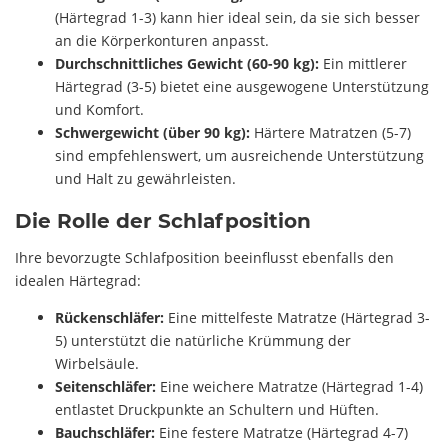
(Härtegrad 1-3) kann hier ideal sein, da sie sich besser
an die Körperkonturen anpasst.
Durchschnittliches Gewicht (60-90 kg):
Ein mittlerer
Härtegrad (3-5) bietet eine ausgewogene Unterstützung
und Komfort.
Schwergewicht (über 90 kg):
Härtere Matratzen (5-7)
sind empfehlenswert, um ausreichende Unterstützung
und Halt zu gewährleisten.
Die Rolle der Schlafposition
Ihre bevorzugte Schlafposition beeinflusst ebenfalls den
idealen Härtegrad:
Rückenschläfer:
Eine mittelfeste Matratze (Härtegrad 3-
5) unterstützt die natürliche Krümmung der
Wirbelsäule.
Seitenschläfer:
Eine weichere Matratze (Härtegrad 1-4)
entlastet Druckpunkte an Schultern und Hüften.
Bauchschläfer:
Eine festere Matratze (Härtegrad 4-7)