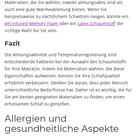
Materialien, die Sie wählen, sowohl atmungsaktiv sind als
auch eine gute Wärmeableitung bieten. Wenn Sie
beispielsweise zu nächtlichem Schwitzen neigen, könnte ein
gel-infused Memory Foam
oder ein
Latex-Schaumstoff
die
richtige Wahl für Sie sein.
Fazit
Die Atmungsaktivität und Temperaturregulierung sind
entscheidende Faktoren bei der Auswahl des Schaumstoffs
für Ihre Matratze. Indem Sie Materialien wählen, die diese
Eigenschaften aufweisen, können Sie Ihre Schlafqualität
erheblich verbessern. Denken Sie daran, dass jeder Mensch
unterschiedliche Bedürfnisse hat. Daher ist es wichtig, die für
Sie am besten geeigneten Materialien zu finden, um einen
erholsamen Schlaf zu genießen.
Allergien und
gesundheitliche Aspekte