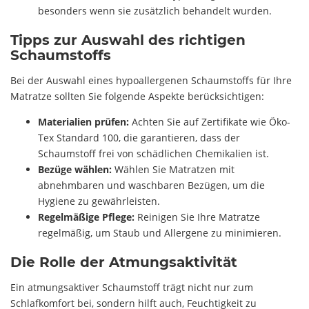
besonders wenn sie zusätzlich behandelt wurden.
Tipps zur Auswahl des richtigen
Schaumstoffs
Bei der Auswahl eines hypoallergenen Schaumstoffs für Ihre
Matratze sollten Sie folgende Aspekte berücksichtigen:
Materialien prüfen:
Achten Sie auf Zertifikate wie Öko-
Tex Standard 100, die garantieren, dass der
Schaumstoff frei von schädlichen Chemikalien ist.
Bezüge wählen:
Wählen Sie Matratzen mit
abnehmbaren und waschbaren Bezügen, um die
Hygiene zu gewährleisten.
Regelmäßige Pflege:
Reinigen Sie Ihre Matratze
regelmäßig, um Staub und Allergene zu minimieren.
Die Rolle der Atmungsaktivität
Ein atmungsaktiver Schaumstoff trägt nicht nur zum
Schlafkomfort bei, sondern hilft auch, Feuchtigkeit zu