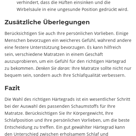
verhindert, dass die Hüften einsinken und die
Wirbelsäule in eine ungesunde Position gedrückt wird.
Zusätzliche Überlegungen
Berücksichtigen Sie auch Ihre persönlichen Vorlieben. Einige
Menschen bevorzugen ein weicheres Gefühl, während andere
eine festere Unterstützung bevorzugen. Es kann hilfreich
sein, verschiedene Matratzen in einem Geschäft
auszuprobieren, um ein Gefühl für den richtigen Härtegrad
zu bekommen.
Denken Sie daran:
Ihre Matratze sollte nicht nur
bequem sein, sondern auch Ihre Schlafqualität verbessern.
Fazit
Die Wahl des richtigen Härtegrads ist ein wesentlicher Schritt
bei der Auswahl des passenden Schaumstoffs für Ihre
Matratze. Berücksichtigen Sie Ihr Körpergewicht, Ihre
Schlafposition und Ihre persönlichen Vorlieben, um die beste
Entscheidung zu treffen. Ein gut gewählter Härtegrad kann
den Unterschied zwischen erholsamem Schlaf und