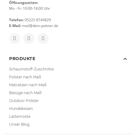
Öffnungszeiten:
Mo - Fr: 10:00-18:00 Uhr
Telefon:
05225 8749829
E-Mail:
mail@dein-polster.de
PRODUKTE
Schaumstoff-Zuschnitte
Polster nach Maß
Matratzen nach Maß
Bezüge nach Maß
Outdoor Polster
Hundekissen
Lattenroste
Unser Blog