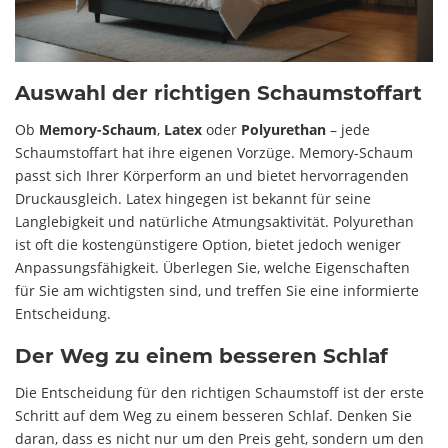
Auswahl der richtigen Schaumstoffart
Ob
Memory-Schaum
,
Latex
oder
Polyurethan
– jede
Schaumstoffart hat ihre eigenen Vorzüge. Memory-Schaum
passt sich Ihrer Körperform an und bietet hervorragenden
Druckausgleich. Latex hingegen ist bekannt für seine
Langlebigkeit und natürliche Atmungsaktivität. Polyurethan
ist oft die kostengünstigere Option, bietet jedoch weniger
Anpassungsfähigkeit. Überlegen Sie, welche Eigenschaften
für Sie am wichtigsten sind, und treffen Sie eine informierte
Entscheidung.
Der Weg zu einem besseren Schlaf
Die Entscheidung für den richtigen Schaumstoff ist der erste
Schritt auf dem Weg zu einem besseren Schlaf. Denken Sie
daran, dass es nicht nur um den Preis geht, sondern um den