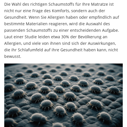
Die Wahl des richtigen Schaumstoffs für Ihre Matratze ist
nicht nur eine Frage des Komforts, sondern auch der
Gesundheit. Wenn Sie Allergien haben oder empfindlich auf
bestimmte Materialien reagieren, wird die Auswahl des
passenden Schaumstoffs zu einer entscheidenden Aufgabe.
Laut einer Studie leiden etwa 30% der Bevölkerung an
Allergien, und viele von ihnen sind sich der Auswirkungen,
die ihr Schlafumfeld auf ihre Gesundheit haben kann, nicht
bewusst.