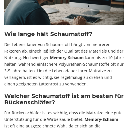
Wie lange hält Schaumstoff?
Die Lebensdauer von Schaumstoff hängt von mehreren
Faktoren ab, einschließlich der Qualität des Materials und der
Nutzung. Hochwertiger
Memory-Schaum
kann bis zu 10 Jahre
halten, während einfachere Polyurethan-Schaumstoffe oft nur
3-5 Jahre halten. Um die Lebensdauer Ihrer Matratze zu
verlängern, ist es wichtig, sie regelmäßig zu drehen und
einen geeigneten Lattenrost zu verwenden.
Welcher Schaumstoff ist am besten für
Rückenschläfer?
Für Rückenschläfer ist es wichtig, dass die Matratze eine gute
Unterstützung für die Wirbelsäule bietet.
Memory-Schaum
ist oft eine ausgezeichnete Wahl, da er sich an die