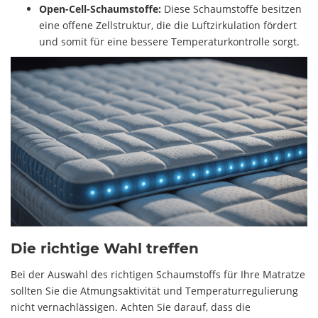
Open-Cell-Schaumstoffe:
Diese Schaumstoffe besitzen
eine offene Zellstruktur, die die Luftzirkulation fördert
und somit für eine bessere Temperaturkontrolle sorgt.
Die richtige Wahl treffen
Bei der Auswahl des richtigen Schaumstoffs für Ihre Matratze
sollten Sie die Atmungsaktivität und Temperaturregulierung
nicht vernachlässigen. Achten Sie darauf, dass die