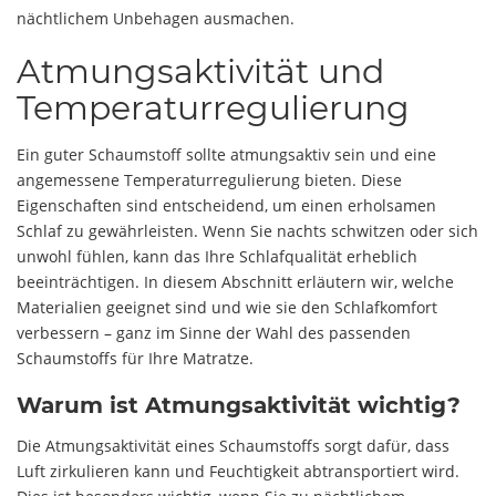
nächtlichem Unbehagen ausmachen.
Atmungsaktivität und
Temperaturregulierung
Ein guter Schaumstoff sollte atmungsaktiv sein und eine
angemessene Temperaturregulierung bieten. Diese
Eigenschaften sind entscheidend, um einen erholsamen
Schlaf zu gewährleisten. Wenn Sie nachts schwitzen oder sich
unwohl fühlen, kann das Ihre Schlafqualität erheblich
beeinträchtigen. In diesem Abschnitt erläutern wir, welche
Materialien geeignet sind und wie sie den Schlafkomfort
verbessern – ganz im Sinne der Wahl des passenden
Schaumstoffs für Ihre Matratze.
Warum ist Atmungsaktivität wichtig?
Die Atmungsaktivität eines Schaumstoffs sorgt dafür, dass
Luft zirkulieren kann und Feuchtigkeit abtransportiert wird.