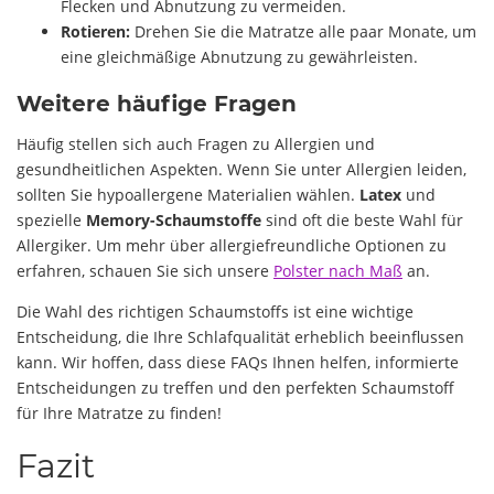
Flecken und Abnutzung zu vermeiden.
Rotieren:
Drehen Sie die Matratze alle paar Monate, um
eine gleichmäßige Abnutzung zu gewährleisten.
Weitere häufige Fragen
Häufig stellen sich auch Fragen zu Allergien und
gesundheitlichen Aspekten. Wenn Sie unter Allergien leiden,
sollten Sie hypoallergene Materialien wählen.
Latex
und
spezielle
Memory-Schaumstoffe
sind oft die beste Wahl für
Allergiker. Um mehr über allergiefreundliche Optionen zu
erfahren, schauen Sie sich unsere
Polster nach Maß
an.
Die Wahl des richtigen Schaumstoffs ist eine wichtige
Entscheidung, die Ihre Schlafqualität erheblich beeinflussen
kann. Wir hoffen, dass diese FAQs Ihnen helfen, informierte
Entscheidungen zu treffen und den perfekten Schaumstoff
für Ihre Matratze zu finden!
Fazit