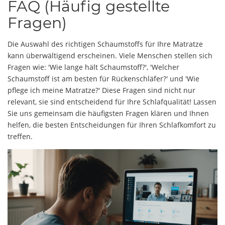
FAQ (Häufig gestellte
Fragen)
Die Auswahl des richtigen Schaumstoffs für Ihre Matratze
kann überwältigend erscheinen. Viele Menschen stellen sich
Fragen wie: 'Wie lange hält Schaumstoff?', 'Welcher
Schaumstoff ist am besten für Rückenschläfer?' und 'Wie
pflege ich meine Matratze?' Diese Fragen sind nicht nur
relevant, sie sind entscheidend für Ihre Schlafqualität! Lassen
Sie uns gemeinsam die häufigsten Fragen klären und Ihnen
helfen, die besten Entscheidungen für Ihren Schlafkomfort zu
treffen.