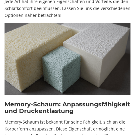
Jede Art hat ihre eigenen Eigenschaften und Vorteile, die den
Schlafkomfort beeinflussen. Lassen Sie uns die verschiedenen
Optionen näher betrachten!
Memory-Schaum: Anpassungsfähigkeit
und Druckentlastung
Memory-Schaum ist bekannt für seine Fähigkeit, sich an die
Körperform anzupassen. Diese Eigenschaft ermöglicht eine