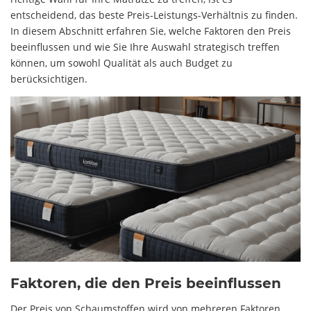
entscheidend, das beste Preis-Leistungs-Verhältnis zu finden.
In diesem Abschnitt erfahren Sie, welche Faktoren den Preis
beeinflussen und wie Sie Ihre Auswahl strategisch treffen
können, um sowohl Qualität als auch Budget zu
berücksichtigen.
Faktoren, die den Preis beeinflussen
Der Preis von Schaumstoffen wird von mehreren Faktoren