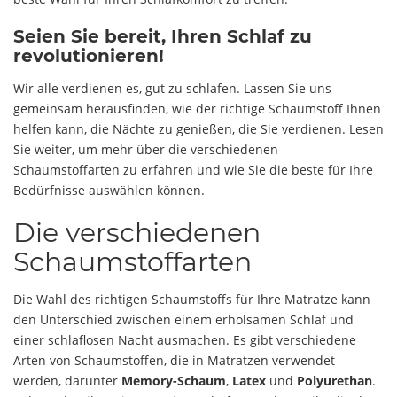
Seien Sie bereit, Ihren Schlaf zu
revolutionieren!
Wir alle verdienen es, gut zu schlafen. Lassen Sie uns
gemeinsam herausfinden, wie der richtige Schaumstoff Ihnen
helfen kann, die Nächte zu genießen, die Sie verdienen. Lesen
Sie weiter, um mehr über die verschiedenen
Schaumstoffarten zu erfahren und wie Sie die beste für Ihre
Bedürfnisse auswählen können.
Die verschiedenen
Schaumstoffarten
Die Wahl des richtigen Schaumstoffs für Ihre Matratze kann
den Unterschied zwischen einem erholsamen Schlaf und
einer schlaflosen Nacht ausmachen. Es gibt verschiedene
Arten von Schaumstoffen, die in Matratzen verwendet
werden, darunter
Memory-Schaum
,
Latex
und
Polyurethan
.