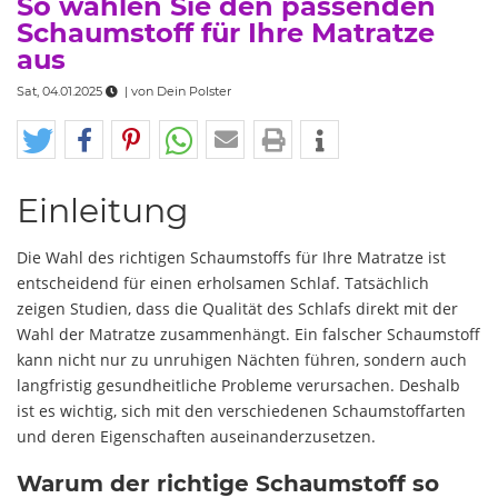
So wählen Sie den passenden
Schaumstoff für Ihre Matratze
aus
Sat, 04.01.2025
| von
Dein Polster
Einleitung
Die Wahl des richtigen Schaumstoffs für Ihre Matratze ist
entscheidend für einen erholsamen Schlaf. Tatsächlich
zeigen Studien, dass die Qualität des Schlafs direkt mit der
Wahl der Matratze zusammenhängt. Ein falscher Schaumstoff
kann nicht nur zu unruhigen Nächten führen, sondern auch
langfristig gesundheitliche Probleme verursachen. Deshalb
ist es wichtig, sich mit den verschiedenen Schaumstoffarten
und deren Eigenschaften auseinanderzusetzen.
Warum der richtige Schaumstoff so