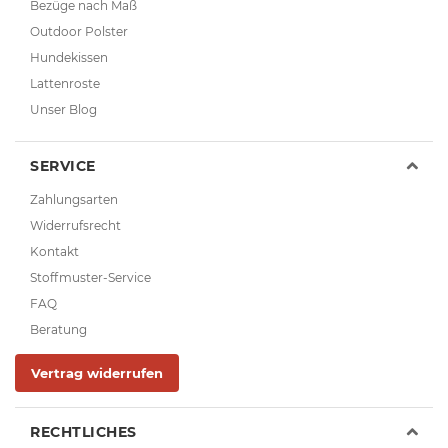
Bezüge nach Maß
Outdoor Polster
Hundekissen
Lattenroste
Unser Blog
SERVICE
Zahlungsarten
Widerrufsrecht
Kontakt
Stoffmuster-Service
FAQ
Beratung
Vertrag widerrufen
RECHTLICHES