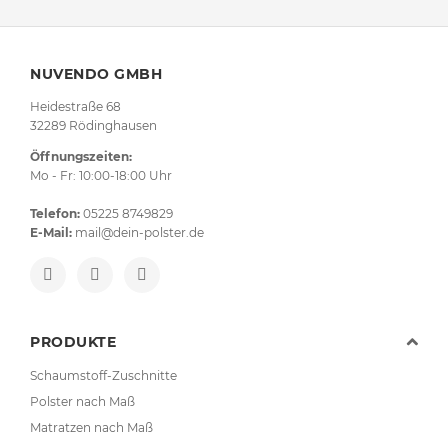
NUVENDO GMBH
Heidestraße 68
32289 Rödinghausen
Öffnungszeiten:
Mo - Fr: 10:00-18:00 Uhr
Telefon:
05225 8749829
E-Mail:
mail@dein-polster.de
PRODUKTE
Schaumstoff-Zuschnitte
Polster nach Maß
Matratzen nach Maß