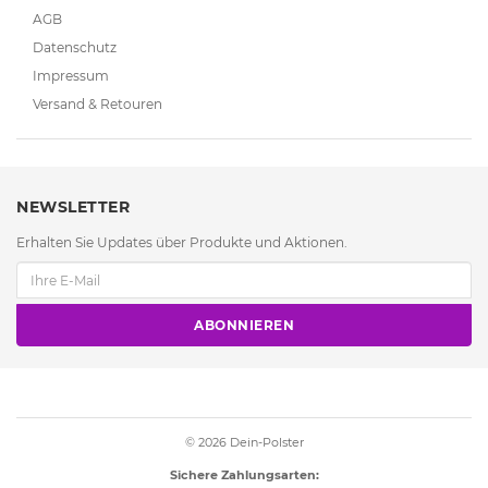
AGB
Datenschutz
Impressum
Versand & Retouren
NEWSLETTER
Erhalten Sie Updates über Produkte und Aktionen.
ABONNIEREN
© 2026
Dein-Polster
Sichere Zahlungsarten: