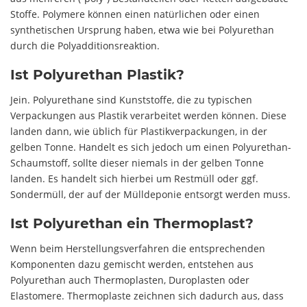
Stoffe. Polymere können einen natürlichen oder einen
synthetischen Ursprung haben, etwa wie bei Polyurethan
durch die Polyadditionsreaktion.
Ist Polyurethan Plastik?
Jein. Polyurethane sind Kunststoffe, die zu typischen
Verpackungen aus Plastik verarbeitet werden können. Diese
landen dann, wie üblich für Plastikverpackungen, in der
gelben Tonne. Handelt es sich jedoch um einen Polyurethan-
Schaumstoff, sollte dieser niemals in der gelben Tonne
landen. Es handelt sich hierbei um Restmüll oder ggf.
Sondermüll, der auf der Mülldeponie entsorgt werden muss.
Ist Polyurethan ein Thermoplast?
Wenn beim Herstellungsverfahren die entsprechenden
Komponenten dazu gemischt werden, entstehen aus
Polyurethan auch Thermoplasten, Duroplasten oder
Elastomere. Thermoplaste zeichnen sich dadurch aus, dass