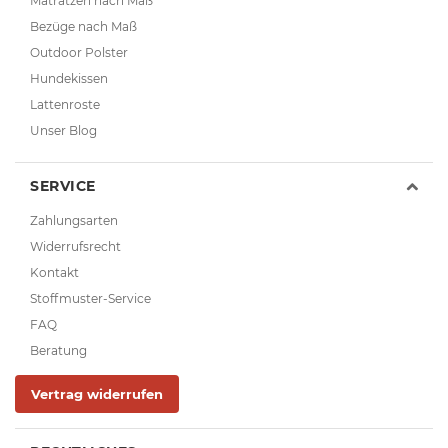
Matratzen nach Maß
Bezüge nach Maß
Outdoor Polster
Hundekissen
Lattenroste
Unser Blog
SERVICE
Zahlungsarten
Widerrufsrecht
Kontakt
Stoffmuster-Service
FAQ
Beratung
Vertrag widerrufen