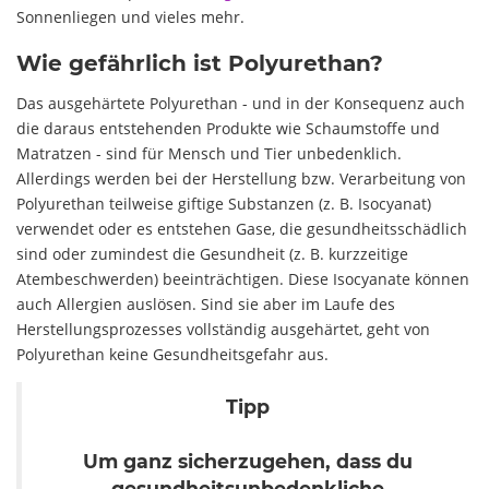
Sonnenliegen und vieles mehr.
Wie gefährlich ist Polyurethan?
Das ausgehärtete Polyurethan - und in der Konsequenz auch
die daraus entstehenden Produkte wie Schaumstoffe und
Matratzen - sind für Mensch und Tier unbedenklich.
Allerdings werden bei der Herstellung bzw. Verarbeitung von
Polyurethan teilweise giftige Substanzen (z. B. Isocyanat)
verwendet oder es entstehen Gase, die gesundheitsschädlich
sind oder zumindest die Gesundheit (z. B. kurzzeitige
Atembeschwerden) beeinträchtigen. Diese Isocyanate können
auch Allergien auslösen. Sind sie aber im Laufe des
Herstellungsprozesses vollständig ausgehärtet, geht von
Polyurethan keine Gesundheitsgefahr aus.
Tipp
Um ganz sicherzugehen, dass du
gesundheitsunbedenkliche