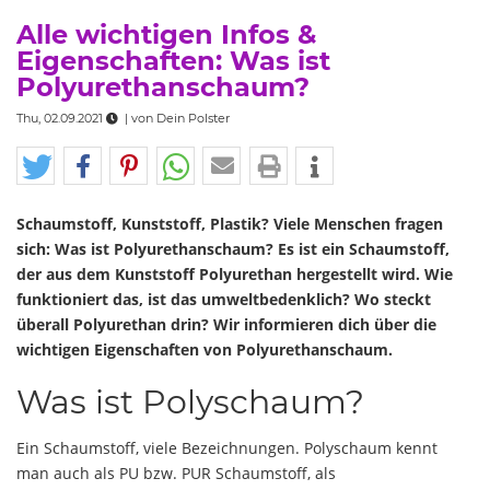
Alle wichtigen Infos &
Eigenschaften: Was ist
Polyurethanschaum?
Thu, 02.09.2021
| von
Dein Polster
Schaumstoff, Kunststoff, Plastik? Viele Menschen fragen
sich: Was ist Polyurethanschaum? Es ist ein Schaumstoff,
der aus dem Kunststoff Polyurethan hergestellt wird. Wie
funktioniert das, ist das umweltbedenklich? Wo steckt
überall Polyurethan drin? Wir informieren dich über die
wichtigen Eigenschaften von Polyurethanschaum.
Was ist Polyschaum?
Ein Schaumstoff, viele Bezeichnungen. Polyschaum kennt
man auch als PU bzw. PUR Schaumstoff, als