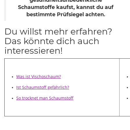
Schaumstoffe kaufst, kannst du auf
bestimmte Prüfsiegel achten.
Du willst mehr erfahren?
Das könnte dich auch
interessieren!
Was ist Vischoschaum?
Ist Schaumstoff gefährlich?
So trocknet man Schaumstoff