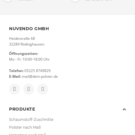
NUVENDO GMBH
Heidestraße 68
32289 Rödinghausen
Öffnungszeiten:
Mo - Fr: 10:00-18:00 Uhr
Telefon:
05225 8749829
E-Mail:
mail@dein-polster.de
PRODUKTE
Schaumstoff-Zuschnitte
Polster nach Maß