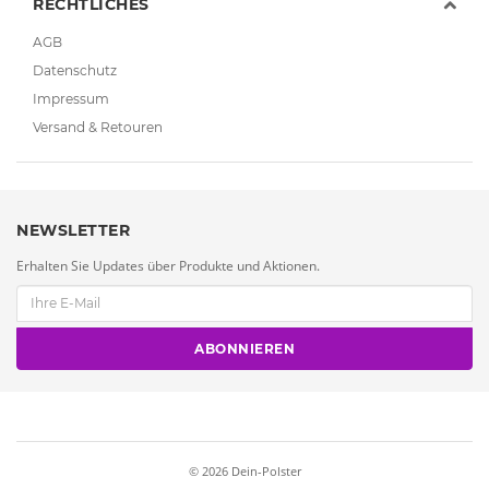
RECHTLICHES
AGB
Datenschutz
Impressum
Versand & Retouren
NEWSLETTER
Erhalten Sie Updates über Produkte und Aktionen.
ABONNIEREN
© 2026
Dein-Polster