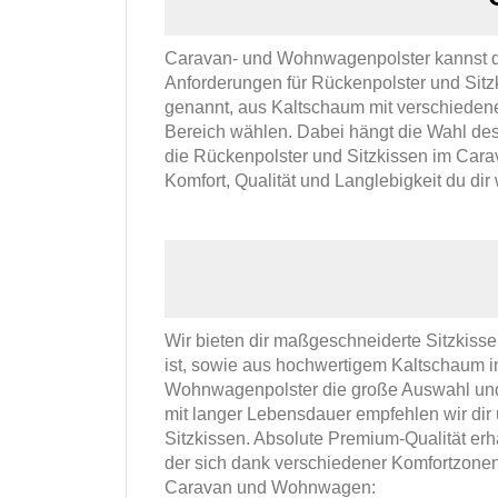
Caravan- und Wohnwagenpolster kannst du 
Anforderungen für Rückenpolster und Sit
genannt, aus Kaltschaum mit verschiede
Bereich wählen. Dabei hängt die Wahl d
die Rückenpolster und Sitzkissen im Cara
Komfort, Qualität und Langlebigkeit du dir
Wir bieten dir maßgeschneiderte Sitzkis
ist, sowie aus hochwertigem Kaltschaum i
Wohnwagenpolster die große Auswahl und 
mit langer Lebensdauer empfehlen wir dir
Sitzkissen. Absolute Premium-Qualität erh
der sich dank verschiedener Komfortzonen 
Caravan und Wohnwagen: