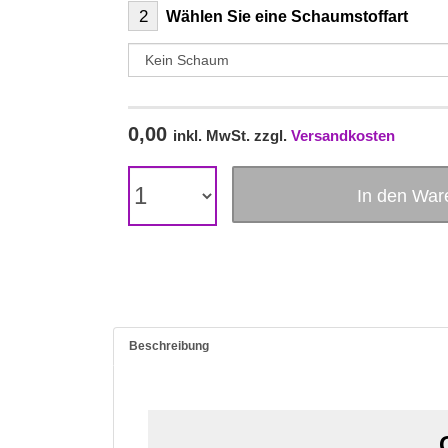
2
Wählen Sie eine Schaumstoffart
0,00
inkl. MwSt. zzgl.
Versandkosten
In den Wa
Beschreibung