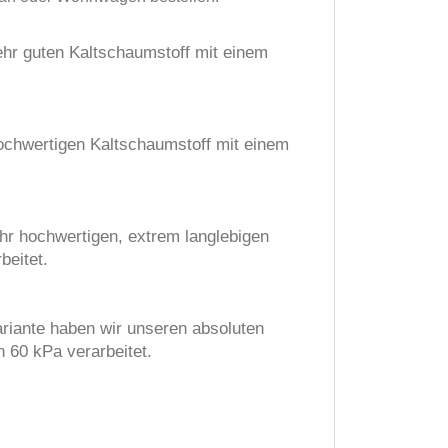
ehr guten Kaltschaumstoff mit einem
hochwertigen Kaltschaumstoff mit einem
hr hochwertigen, extrem langlebigen
beitet.
riante haben wir unseren absoluten
60 kPa verarbeitet.