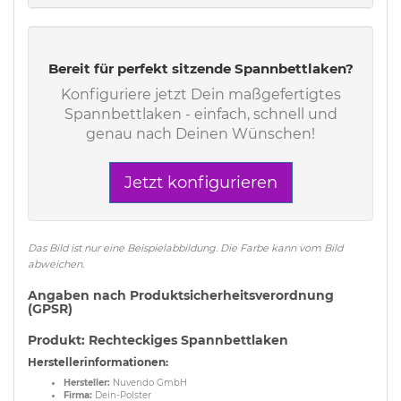
Bereit für perfekt sitzende Spannbettlaken?
Konfiguriere jetzt Dein maßgefertigtes
Spannbettlaken - einfach, schnell und
genau nach Deinen Wünschen!
Jetzt konfigurieren
Das Bild ist nur eine Beispielabbildung. Die Farbe kann vom Bild
abweichen.
Angaben nach Produktsicherheitsverordnung
(GPSR)
Produkt: Rechteckiges Spannbettlaken
Herstellerinformationen:
Hersteller:
Nuvendo GmbH
Firma:
Dein-Polster