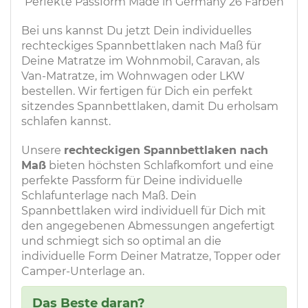
Perfekte Passform Made in Germany 26 Farben
Bei uns kannst Du jetzt Dein individuelles
rechteckiges Spannbettlaken nach Maß für
Deine Matratze im Wohnmobil, Caravan, als
Van-Matratze, im Wohnwagen oder LKW
bestellen. Wir fertigen für Dich ein perfekt
sitzendes Spannbettlaken, damit Du erholsam
schlafen kannst.
Unsere
rechteckigen Spannbettlaken nach
Maß
bieten höchsten Schlafkomfort und eine
perfekte Passform für Deine individuelle
Schlafunterlage nach Maß. Dein
Spannbettlaken wird individuell für Dich mit
den angegebenen Abmessungen angefertigt
und schmiegt sich so optimal an die
individuelle Form Deiner Matratze, Topper oder
Camper-Unterlage an.
Das Beste daran?