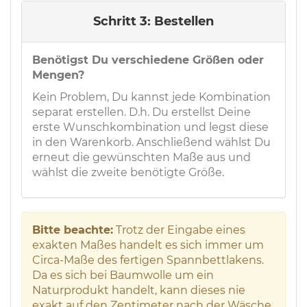
Schritt 3: Bestellen
Benötigst Du verschiedene Größen oder
Mengen?
Kein Problem, Du kannst jede Kombination
separat erstellen. D.h. Du erstellst Deine
erste Wunschkombination und legst diese
in den Warenkorb. Anschließend wählst Du
erneut die gewünschten Maße aus und
wählst die zweite benötigte Größe.
Bitte beachte:
Trotz der Eingabe eines
exakten Maßes handelt es sich immer um
Circa-Maße des fertigen Spannbettlakens.
Da es sich bei Baumwolle um ein
Naturprodukt handelt, kann dieses nie
exakt auf den Zentimeter nach der Wäsche