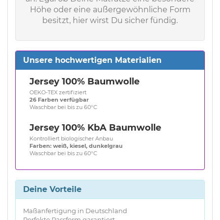
Höhe oder eine außergewöhnliche Form
besitzt, hier wirst Du sicher fündig.
Unsere hochwertigen Materialien
Jersey 100% Baumwolle
OEKO-TEX zertifiziert
26 Farben verfügbar
Waschbar bei bis zu 60°C
Jersey 100% KbA Baumwolle
Kontrolliert biologischer Anbau
Farben: weiß, kiesel, dunkelgrau
Waschbar bei bis zu 60°C
Deine Vorteile
Maßanfertigung in Deutschland
Perfekte Passform garantiert