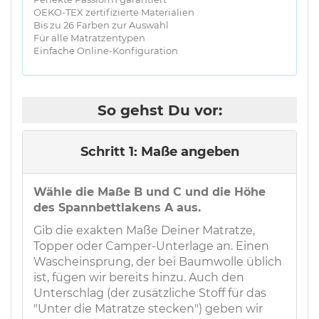
OEKO-TEX zertifizierte Materialien
Bis zu 26 Farben zur Auswahl
Für alle Matratzentypen
Einfache Online-Konfiguration
So gehst Du vor:
Schritt 1: Maße angeben
Wähle die Maße B und C und die Höhe
des Spannbettlakens A aus.
Gib die exakten Maße Deiner Matratze,
Topper oder Camper-Unterlage an. Einen
Wascheinsprung, der bei Baumwolle üblich
ist, fügen wir bereits hinzu. Auch den
Unterschlag (der zusätzliche Stoff für das
"Unter die Matratze stecken") geben wir