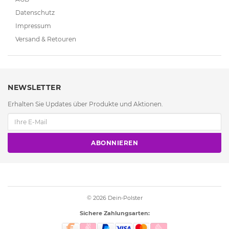
Datenschutz
Impressum
Versand & Retouren
NEWSLETTER
Erhalten Sie Updates über Produkte und Aktionen.
ABONNIEREN
© 2026
Dein-Polster
Sichere Zahlungsarten: