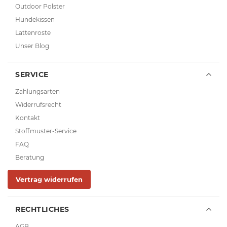
Outdoor Polster
Hundekissen
Lattenroste
Unser Blog
SERVICE
Zahlungsarten
Widerrufsrecht
Kontakt
Stoffmuster-Service
FAQ
Beratung
Vertrag widerrufen
RECHTLICHES
AGB