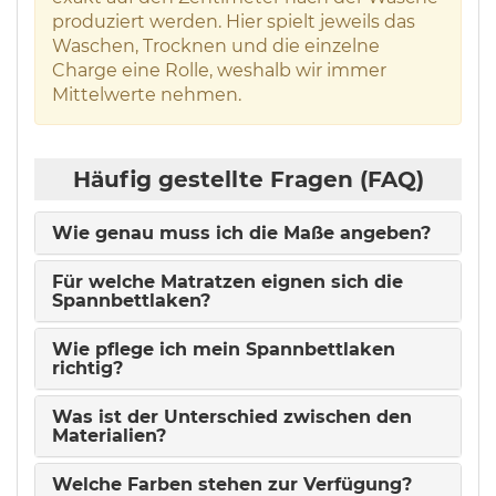
produziert werden. Hier spielt jeweils das
Waschen, Trocknen und die einzelne
Charge eine Rolle, weshalb wir immer
Mittelwerte nehmen.
Häufig gestellte Fragen (FAQ)
Wie genau muss ich die Maße angeben?
Für welche Matratzen eignen sich die
Spannbettlaken?
Wie pflege ich mein Spannbettlaken
richtig?
Was ist der Unterschied zwischen den
Materialien?
Welche Farben stehen zur Verfügung?