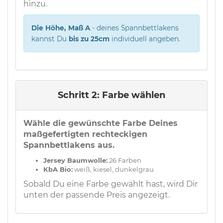
hinzu.
Die Höhe, Maß A
- deines Spannbettlakens
kannst Du
bis zu 25cm
individuell angeben.
Schritt 2: Farbe wählen
Wähle die gewünschte Farbe Deines
maßgefertigten rechteckigen
Spannbettlakens aus.
Jersey Baumwolle:
26 Farben
KbA Bio:
weiß, kiesel, dunkelgrau
Sobald Du eine Farbe gewählt hast, wird Dir
unten der passende Preis angezeigt.