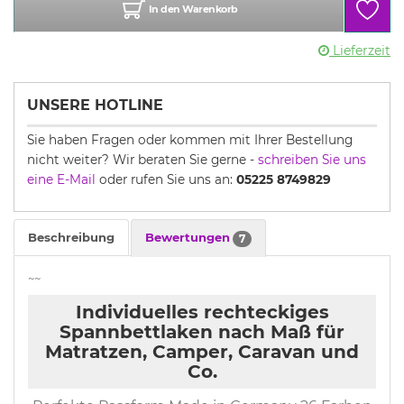
In den Warenkorb
Lieferzeit
UNSERE HOTLINE
Sie haben Fragen oder kommen mit Ihrer Bestellung
nicht weiter? Wir beraten Sie gerne -
schreiben Sie uns
eine E-Mail
oder rufen Sie uns an:
05225 8749829
Beschreibung
Bewertungen
7
~~
Individuelles rechteckiges
Spannbettlaken nach Maß für
Matratzen, Camper, Caravan und
Co.