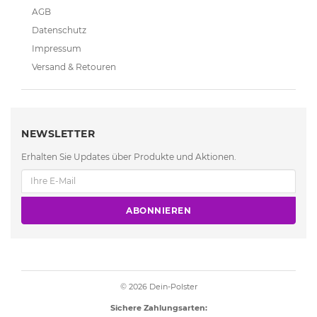
AGB
Datenschutz
Impressum
Versand & Retouren
NEWSLETTER
Erhalten Sie Updates über Produkte und Aktionen.
ABONNIEREN
© 2026
Dein-Polster
Sichere Zahlungsarten: