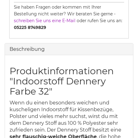
Sie haben Fragen oder kommen mit Ihrer
Bestellung nicht weiter? Wir beraten Sie gerne -
schreiben Sie uns eine E-Mail
oder rufen Sie uns an:
05225 8749829
Beschreibung
Produktinformationen
"Indoorstoff Dennery
Farbe 32"
Wenn du einen besonders weichen und
kuscheligen Indoorstoff für Kissenbezüge,
Polster und vieles mehr suchst, wirst du mit
dem Dennery Stoff aus 100 % Polyester sehr
zufrieden sein. Der Dennery Stoff besitzt eine
sehr flauschig-weiche Oberfläche
, die hohe