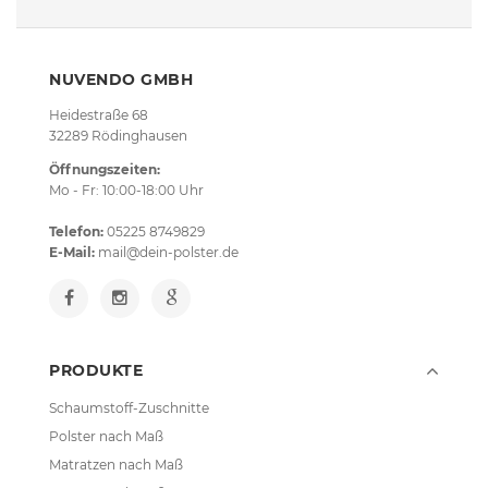
NUVENDO GMBH
Heidestraße 68
32289 Rödinghausen
Öffnungszeiten:
Mo - Fr: 10:00-18:00 Uhr
Telefon:
05225 8749829
E-Mail:
mail@dein-polster.de
PRODUKTE
Schaumstoff-Zuschnitte
Polster nach Maß
Matratzen nach Maß