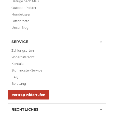
Bezüge nach Maß
Outdoor Polster
Hundekissen
Lattenroste
Unser Blog
SERVICE
Zahlungsarten
Widerrufsrecht
Kontakt
Stoffmuster-Service
FAQ
Beratung
Vertrag widerrufen
RECHTLICHES