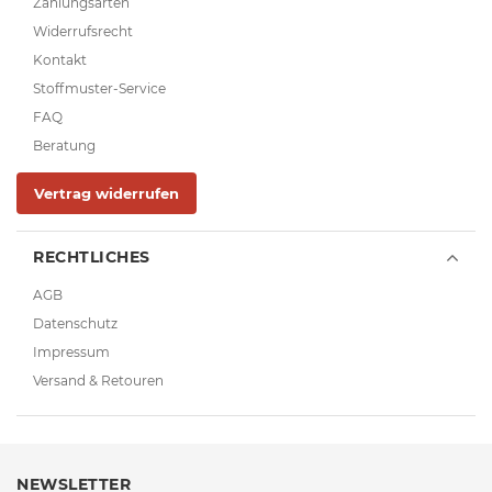
Zahlungsarten
Widerrufsrecht
Kontakt
Stoffmuster-Service
FAQ
Beratung
Vertrag widerrufen
RECHTLICHES
AGB
Datenschutz
Impressum
Versand & Retouren
NEWSLETTER