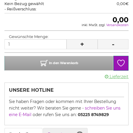
Kein Bezug gewählt
0,00€
- Reißverschluss:
0,00
inkl. MwSt. zzgl.
Versandkosten
Gewünschte Menge:
+
-
In den Warenkorb
Lieferzeit
UNSERE HOTLINE
Sie haben Fragen oder kommen mit Ihrer Bestellung
nicht weiter? Wir beraten Sie gerne -
schreiben Sie uns
eine E-Mail
oder rufen Sie uns an:
05225 8749829