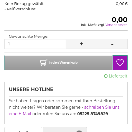
Kein Bezug gewählt
0,00€
- Reißverschluss:
0,00
inkl. MwSt. zzgl.
Versandkosten
Gewünschte Menge:
+
-
In den Warenkorb
Lieferzeit
UNSERE HOTLINE
Sie haben Fragen oder kommen mit Ihrer Bestellung
nicht weiter? Wir beraten Sie gerne -
schreiben Sie uns
eine E-Mail
oder rufen Sie uns an:
05225 8749829