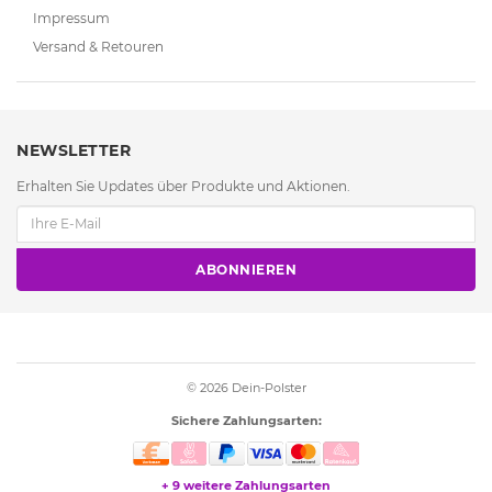
Impressum
Versand & Retouren
NEWSLETTER
Erhalten Sie Updates über Produkte und Aktionen.
ABONNIEREN
© 2026
Dein-Polster
Sichere Zahlungsarten:
+ 9 weitere Zahlungsarten