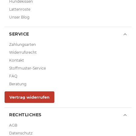
Hundekissen
Lattenroste
Unser Blog
SERVICE
Zahlungsarten
Widerrufsrecht
Kontakt
Stoffmuster-Service
FAQ
Beratung
Vertrag widerrufen
RECHTLICHES
AGB
Datenschutz