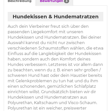
Beschreibung
Bewertungen
3
Hundekissen & Hundematratzen
Auch dein Vierbeiner freut sich über den
passenden Liegekomfort mit unseren
Hundekissen und Hundematratzen. Bei deiner
Auswahl kannst du nicht nur zwischen
verschiedenen Schaumstoffen wählen, die etwa
Einfluss auf die Langlebigkeit der Hundekissen
haben, sondern auch den Komfort deines
Hundes verbessern. Letzteres ist vor allem dann
zu beachten, wenn du z. B. einen sehr großen /
schweren Hund hast oder dein Haustier bereits
mit Gelenkproblemen zu tun hat und du ihm
einen schonenden, gemütlichen Schlafplatz
einrichten willst. Grundsätzlich bieten wir dir
Hundekissen und Hundematratzen aus
Polyurethan, Kaltschaum und Visco-Schaum.
Polyurethan ist ein weicher, preiswerter