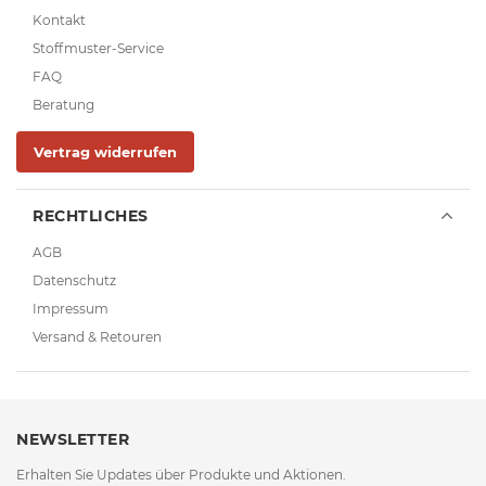
Kontakt
Stoffmuster-Service
FAQ
Beratung
Vertrag widerrufen
RECHTLICHES
AGB
Datenschutz
Impressum
Versand & Retouren
NEWSLETTER
Erhalten Sie Updates über Produkte und Aktionen.