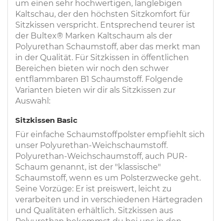
um einen sehr hochwertigen, langlebigen
Kaltschau, der den höchsten Sitzkomfort für
Sitzkissen verspricht. Entsprechend teurer ist
der Bultex® Marken Kaltschaum als der
Polyurethan Schaumstoff, aber das merkt man
in der Qualität. Für Sitzkissen in öffentlichen
Bereichen bieten wir noch den schwer
entflammbaren B1 Schaumstoff. Folgende
Varianten bieten wir dir als Sitzkissen zur
Auswahl:
Sitzkissen Basic
Für einfache Schaumstoffpolster empfiehlt sich
unser Polyurethan-Weichschaumstoff.
Polyurethan-Weichschaumstoff, auch PUR-
Schaum genannt, ist der "klassische"
Schaumstoff, wenn es um Polsterzwecke geht.
Seine Vorzüge: Er ist preiswert, leicht zu
verarbeiten und in verschiedenen Härtegraden
und Qualitäten erhältlich. Sitzkissen aus