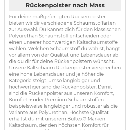
Rückenpolster nach Mass
Für deine maßgefertigten Rückenpolster
bieten wir dir verschiedene Schaumstoffarten
zur Auswahl. Du kannst dich für den klassischen
Polyurethan Schaumstoff entscheiden oder
einen unserer hochwertigen Kaltschaumstoffe
wählen. Welchen Schaumstoff du wählst, hängt
vor allem von der Qualität und Lebensdauer ab,
die du dir für deine Rückenpolstern wünscht.
Unsere Kaltschaum Rückenpolster versprechen
eine hohe Lebensdauer und je höher die
Kategorie steigt, umso langlebiger und
hochwertiger sind die Rückenpolster. Damit
sind die Rückenpolster aus unseren Komfort,
Komfort + oder Premium Schaumstoffen
beispielsweise langlebiger und robuster als die
Variante aus Polyurethan. Höchste Qualität
erhältst du mit unserem Bultex® Marken
Kaltschaum, der den höchsten Komfort für