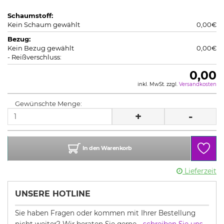
Schaumstoff:
Kein Schaum gewählt
0,00€
Bezug:
Kein Bezug gewählt
0,00€
- Reißverschluss:
0,00
inkl. MwSt. zzgl.
Versandkosten
Gewünschte Menge:
+
-
In den Warenkorb
Lieferzeit
UNSERE HOTLINE
Sie haben Fragen oder kommen mit Ihrer Bestellung