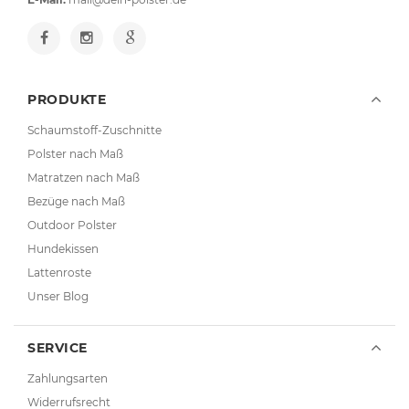
PRODUKTE
Schaumstoff-Zuschnitte
Polster nach Maß
Matratzen nach Maß
Bezüge nach Maß
Outdoor Polster
Hundekissen
Lattenroste
Unser Blog
SERVICE
Zahlungsarten
Widerrufsrecht