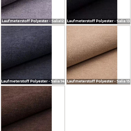
Laufmeterstoff Polyester - Salia12
Laufmeterstoff Polyester - Salia 13
Laufmeterstoff Polyester - Salia 14
Laufmeterstoff Polyester - Salia 15