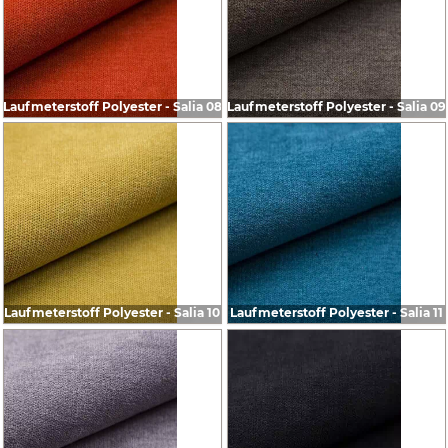
Laufmeterstoff Polyester - Salia 08
Laufmeterstoff Polyester - Salia 09
Laufmeterstoff Polyester - Salia 10
Laufmeterstoff Polyester - Salia 11