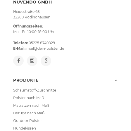
NUVENDO GMBH
Heidestraße 68
32289 Rödinghausen
Öffnungszeiten:
Mo - Fr: 10:00-18:00 Uhr
Telefon:
05225 8749829
E-Mail:
mail@dein-polster.de
PRODUKTE
Schaumstoff-Zuschnitte
Polster nach Maß
Matratzen nach Maß
Bezüge nach Maß
Outdoor Polster
Hundekissen