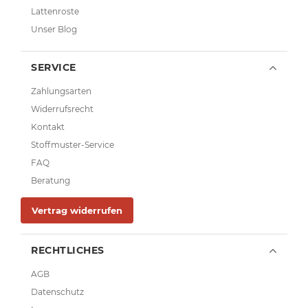
Lattenroste
Unser Blog
SERVICE
Zahlungsarten
Widerrufsrecht
Kontakt
Stoffmuster-Service
FAQ
Beratung
Vertrag widerrufen
RECHTLICHES
AGB
Datenschutz