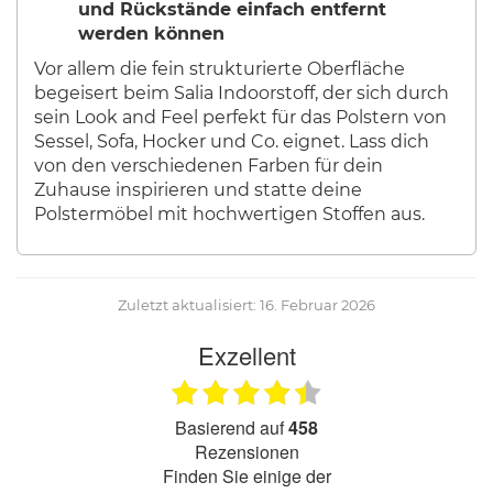
und Rückstände einfach entfernt
werden können
Vor allem die fein strukturierte Oberfläche
begeisert beim Salia Indoorstoff, der sich durch
sein Look and Feel perfekt für das Polstern von
Sessel, Sofa, Hocker und Co. eignet. Lass dich
von den verschiedenen Farben für dein
Zuhause inspirieren und statte deine
Polstermöbel mit hochwertigen Stoffen aus.
Zuletzt aktualisiert: 16. Februar 2026
Exzellent
basierend auf
458
Rezensionen
finden Sie einige der