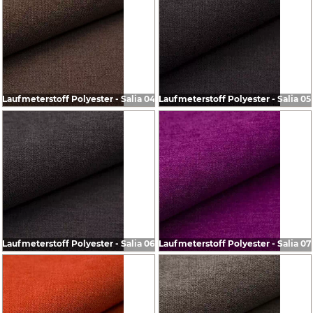
Laufmeterstoff Polyester - Salia 04
Laufmeterstoff Polyester - Salia 05
Laufmeterstoff Polyester - Salia 06
Laufmeterstoff Polyester - Salia 07