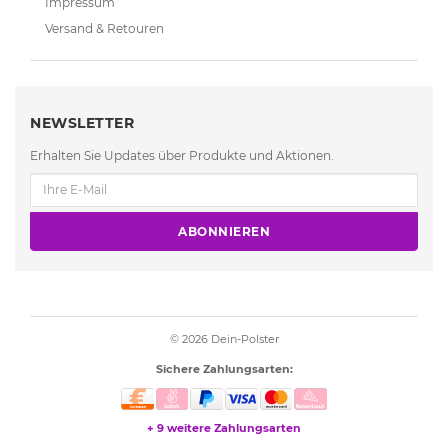
Impressum
Versand & Retouren
NEWSLETTER
Erhalten Sie Updates über Produkte und Aktionen.
ABONNIEREN
© 2026
Dein-Polster
Sichere Zahlungsarten:
+ 9 weitere Zahlungsarten