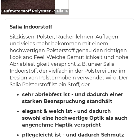
Laufmeterstoff Polyester - Salia 16
Salia Indoorstoff
Sitzkissen, Polster, Rückenlehnen, Auflagen
und vieles mehr bekommen mit einem
hochwertigen Polsterstoff genau den richtigen
Look and Feel. Weiche Gemütlichkeit und hohe
Abriebfestigkeit verspricht z. B. unser Salia
Indoorstoff, der vielfach in der Polsterei und im
Design von Polstermöbeln verwendet wird. Der
Salia Polsterstoff ist ein Stoff, der
sehr abriebfest ist - und dadurch einer
starken Beanspruchung standhält
elegant & weich ist - und dadurch
sowohl eine hochwertige Optik als auch
angenehme Haptik verspricht
pflegeleicht ist - und dadurch Schmutz